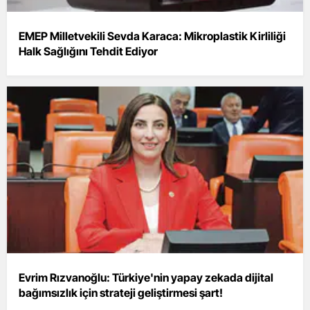
EMEP Milletvekili Sevda Karaca: Mikroplastik Kirliliği
Halk Sağlığını Tehdit Ediyor
Evrim Rızvanoğlu: Türkiye'nin yapay zekada dijital
bağımsızlık için strateji geliştirmesi şart!