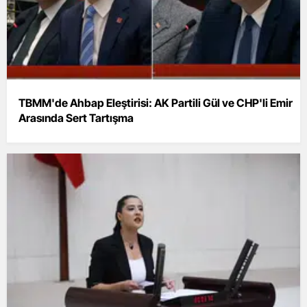
TBMM'de Ahbap Eleştirisi: AK Partili Gül ve CHP'li Emir
Arasında Sert Tartışma