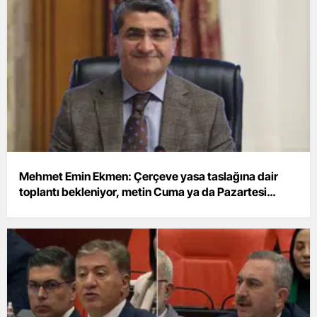
Mehmet Emin Ekmen: Çerçeve yasa taslağına dair
toplantı bekleniyor, metin Cuma ya da Pazartesi
gelecek