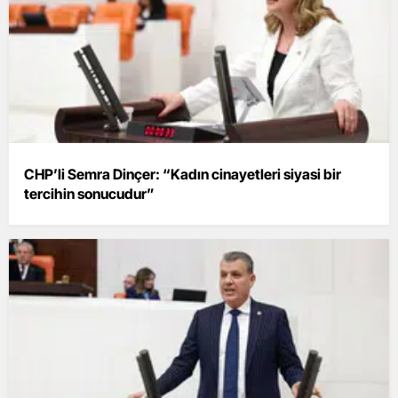
CHP’li Semra Dinçer: “Kadın cinayetleri siyasi bir
tercihin sonucudur”