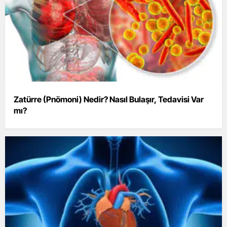
Zatürre (Pnömoni) Nedir? Nasıl Bulaşır, Tedavisi Var
mı?