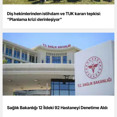
Diş hekimlerinden istihdam ve TUK kararı tepkisi:
“Planlama krizi derinleşiyor”
Sağlık Bakanlığı 12 İldeki 92 Hastaneyi Denetime Aldı