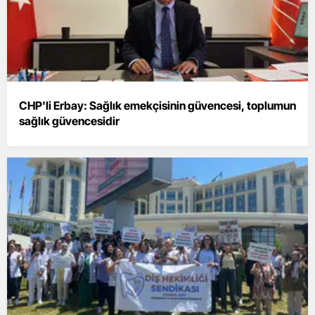
CHP'li Erbay: Sağlık emekçisinin güvencesi, toplumun
sağlık güvencesidir