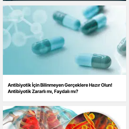
Antibiyotik İçin Bilinmeyen Gerçeklere Hazır Olun!
Antibiyotik Zararlı mı, Faydalı mı?