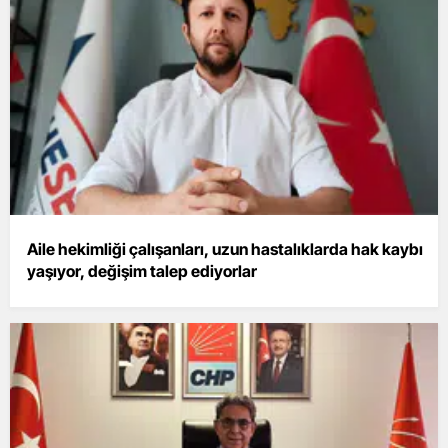
Aile hekimliği çalışanları, uzun hastalıklarda hak kaybı
yaşıyor, değişim talep ediyorlar