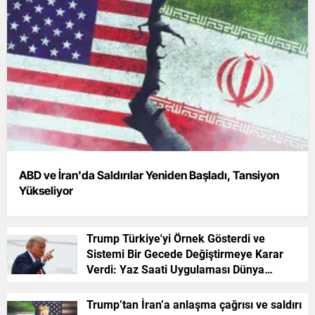
ABD ve İran'da Saldırılar Yeniden Başladı, Tansiyon
Yükseliyor
Trump Türkiye'yi Örnek Gösterdi ve
Sistemi Bir Gecede Değiştirmeye Karar
Verdi: Yaz Saati Uygulaması Dünya
Gündemine Oturdu!
Trump’tan İran’a anlaşma çağrısı ve saldırı