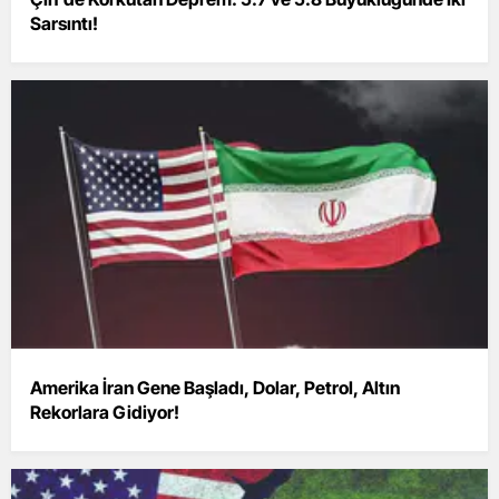
Sarsıntı!
Amerika İran Gene Başladı, Dolar, Petrol, Altın
Rekorlara Gidiyor!