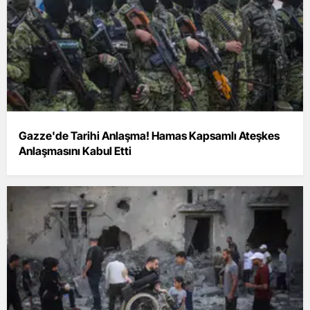
Gazze'de Tarihi Anlaşma! Hamas Kapsamlı Ateşkes
Anlaşmasını Kabul Etti