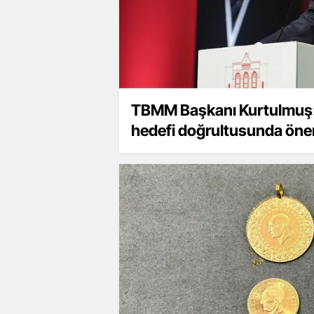
TBMM Başkanı Kurtulmuş: 
hedefi doğrultusunda öne