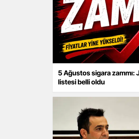
5 Ağustos sigara zammı: JT
listesi belli oldu