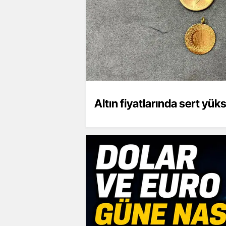
Altın fiyatlarında sert yüks