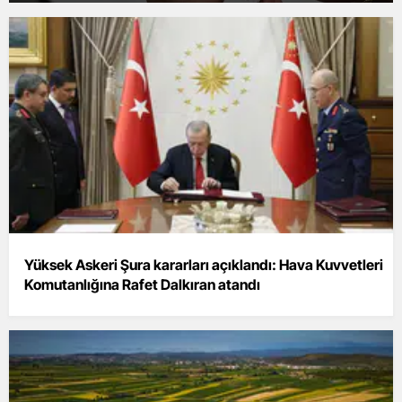
Yüksek Askeri Şura kararları açıklandı: Hava Kuvvetleri
Komutanlığına Rafet Dalkıran atandı