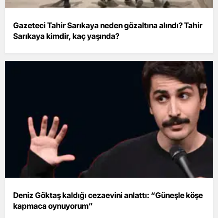
Gazeteci Tahir Sarıkaya neden gözaltına alındı? Tahir
Sarıkaya kimdir, kaç yaşında?
Deniz Göktaş kaldığı cezaevini anlattı: “Güneşle köşe
kapmaca oynuyorum”