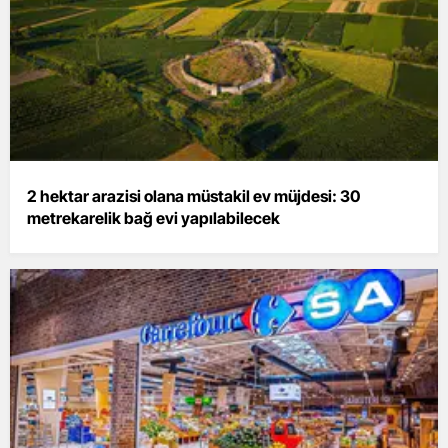
2 hektar arazisi olana müstakil ev müjdesi: 30
metrekarelik bağ evi yapılabilecek