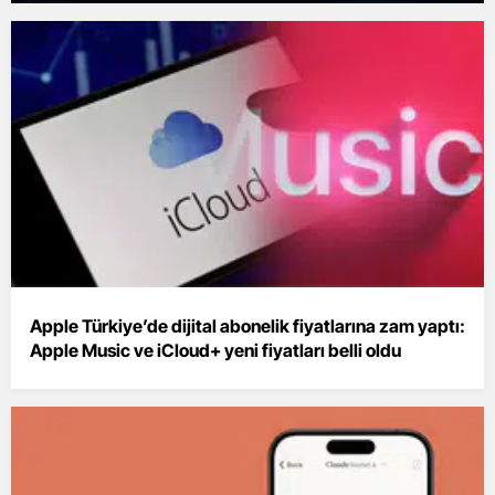
Apple Türkiye’de dijital abonelik fiyatlarına zam yaptı:
Apple Music ve iCloud+ yeni fiyatları belli oldu