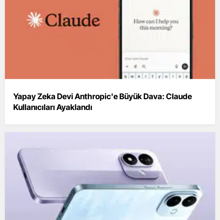
Yapay Zeka Devi Anthropic'e Büyük Dava: Claude
Kullanıcıları Ayaklandı