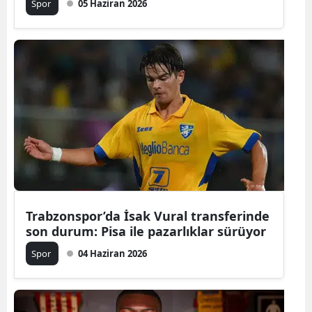
Spor
05 Haziran 2026
Trabzonspor’da İsak Vural transferinde
son durum: Pisa ile pazarlıklar sürüyor
Spor
04 Haziran 2026