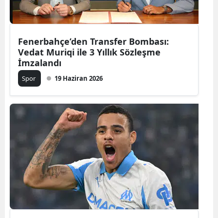
Fenerbahçe’den Transfer Bombası:
Vedat Muriqi ile 3 Yıllık Sözleşme
İmzalandı
Spor
19 Haziran 2026