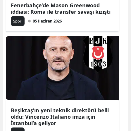
Fenerbahçe’de Mason Greenwood
iddiası: Roma ile transfer savaşı kızıştı
Spor
05 Haziran 2026
Beşiktaş’ın yeni teknik direktörü belli
oldu: Vincenzo Italiano imza için
İstanbul’a geliyor