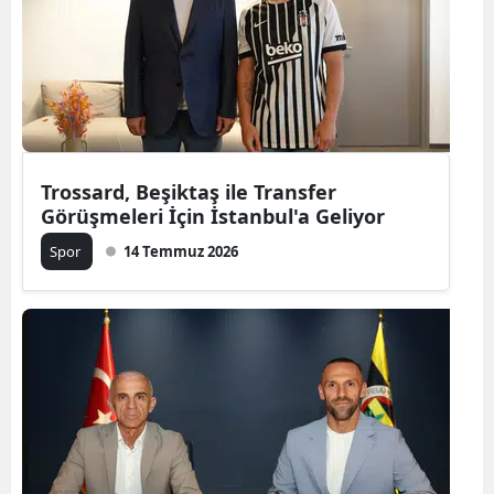
Trossard, Beşiktaş ile Transfer
Görüşmeleri İçin İstanbul'a Geliyor
Spor
14 Temmuz 2026