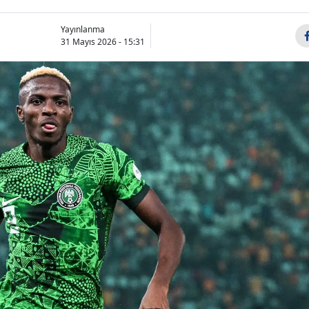
Yayınlanma
31 Mayıs 2026 - 15:31