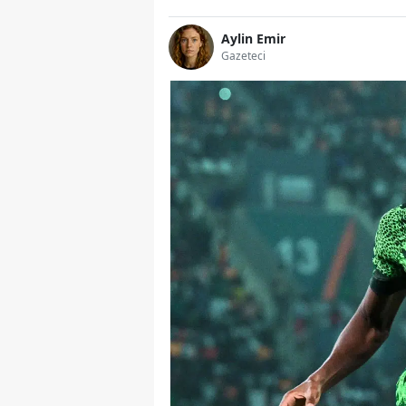
Aylin Emir
Gazeteci