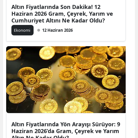
Altın Fiyatlarında Son Dakika! 12
Haziran 2026 Gram, Çeyrek, Yarım ve
Cumhuriyet Altını Ne Kadar Oldu?
Ekonomi
12 Haziran 2026
Altın Fiyatlarında Yön Arayışı Sürüyor: 9
Haziran 2026’da Gram, Çeyrek ve Yarım
Altın Ne Kadar Oldu?