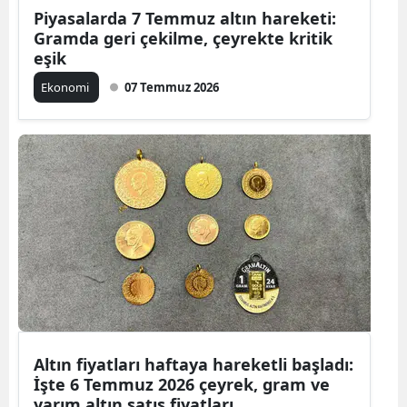
Piyasalarda 7 Temmuz altın hareketi:
Gramda geri çekilme, çeyrekte kritik
eşik
Ekonomi
07 Temmuz 2026
Altın fiyatları haftaya hareketli başladı:
İşte 6 Temmuz 2026 çeyrek, gram ve
yarım altın satış fiyatları