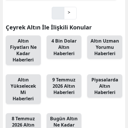
>
Çeyrek Altın İle İlişkili Konular
Altın
4 Bin Dolar
Altın Uzman
Fiyatları Ne
Altın
Yorumu
Kadar
Haberleri
Haberleri
Haberleri
Altın
9 Temmuz
Piyasalarda
Yükselecek
2026 Altın
Altın
Mi
Haberleri
Haberleri
Haberleri
8 Temmuz
Bugün Altın
2026 Altın
Ne Kadar