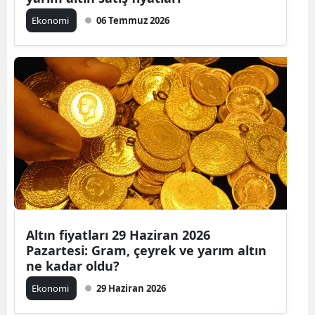
Ekonomi
06 Temmuz 2026
Altın fiyatları 29 Haziran 2026
Pazartesi: Gram, çeyrek ve yarım altın
ne kadar oldu?
Ekonomi
29 Haziran 2026