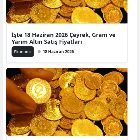
İşte 18 Haziran 2026 Çeyrek, Gram ve
Yarım Altın Satış Fiyatları
Ekonomi
18 Haziran 2026