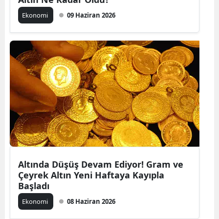
Ekonomi
09 Haziran 2026
Altında Düşüş Devam Ediyor! Gram ve
Çeyrek Altın Yeni Haftaya Kayıpla
Başladı
Ekonomi
08 Haziran 2026