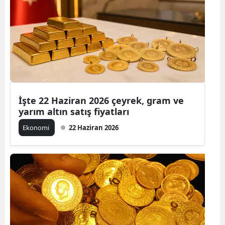
İşte 22 Haziran 2026 çeyrek, gram ve
yarım altın satış fiyatları
Ekonomi
22 Haziran 2026