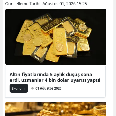
Güncelleme Tarihi:
Ağustos 01, 2026 15:25
Altın fiyatlarında 5 aylık düşüş sona
erdi, uzmanlar 4 bin dolar uyarısı yaptı!
Ekonomi
01 Ağustos 2026