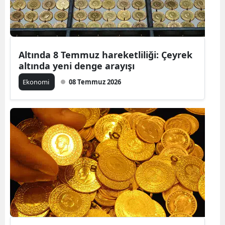
Altında 8 Temmuz hareketliliği: Çeyrek
altında yeni denge arayışı
Ekonomi
08 Temmuz 2026