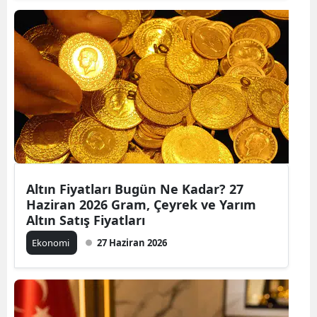
Altın Fiyatları Bugün Ne Kadar? 27
Haziran 2026 Gram, Çeyrek ve Yarım
Altın Satış Fiyatları
Ekonomi
27 Haziran 2026