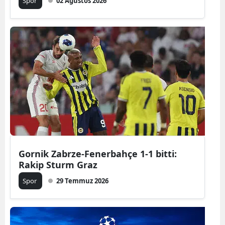
Spor
02 Ağustos 2026
Gornik Zabrze-Fenerbahçe 1-1 bitti:
Rakip Sturm Graz
Spor
29 Temmuz 2026