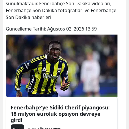
sunulmaktadır. Fenerbahçe Son Dakika videoları,
Fenerbahçe Son Dakika fotoğrafları ve Fenerbahçe
Son Dakika haberleri
Güncelleme Tarihi:
Ağustos 02, 2026 13:59
Fenerbahçe’ye Sidiki Cherif piyangosu:
18 milyon euroluk opsiyon devreye
girdi