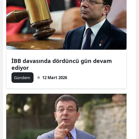
İBB davasında dördüncü gün devam
ediyor
Gündem
12 Mart 2026