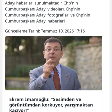
Adayı haberleri sunulmaktadır. Chp'nin
Cumhurbaşkanı Adayı videoları, Chp'nin
Cumhurbaşkanı Adayı fotoğrafları ve Chp'nin
Cumhurbaşkanı Adayı haberleri
Güncelleme Tarihi:
Temmuz 10, 2026 17:16
Ekrem İmamoğlu: "Sesimden ve
görüntümdan korkuyor, yarışmaktan
kaçıyor!"