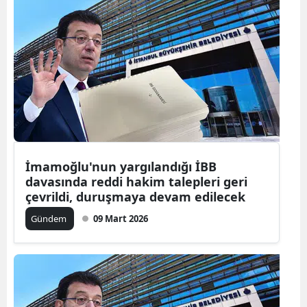
İmamoğlu'nun yargılandığı İBB
davasında reddi hakim talepleri geri
çevrildi, duruşmaya devam edilecek
Gündem
09 Mart 2026