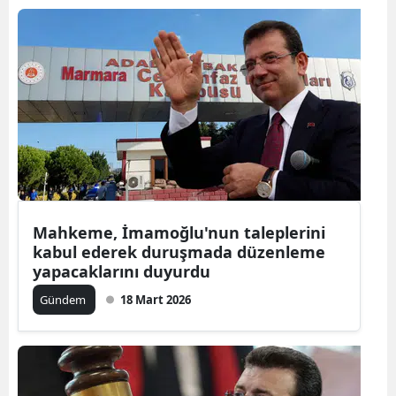
Mahkeme, İmamoğlu'nun taleplerini
kabul ederek duruşmada düzenleme
yapacaklarını duyurdu
Gündem
18 Mart 2026