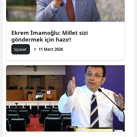
Ekrem İmamoğlu: Millet sizi
göndermek için hazır!
Siyaset
11 Mart 2026