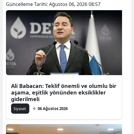
Güncelleme Tarihi:
Ağustos 06, 2026 08:57
Ali Babacan: Teklif önemli ve olumlu bir
aşama, eşitlik yönünden eksiklikler
giderilmeli
Siyaset
06 Ağustos 2026