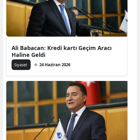
Ali Babacan: Kredi kartı Geçim Aracı
Haline Geldi
Siyaset
24 Haziran 2026