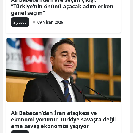
“Türkiye’nin önünü açacak adım erken
genel seçim”
Siyaset
09 Nisan 2026
Ali Babacan’dan İran ateşkesi ve
ekonomi yorumu: Türkiye savaşta değil
ama savaş ekonomisi yaşıyor