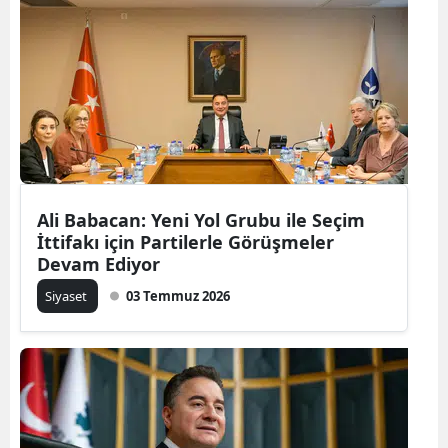
Ali Babacan: Yeni Yol Grubu ile Seçim
İttifakı için Partilerle Görüşmeler
Devam Ediyor
Siyaset
03 Temmuz 2026