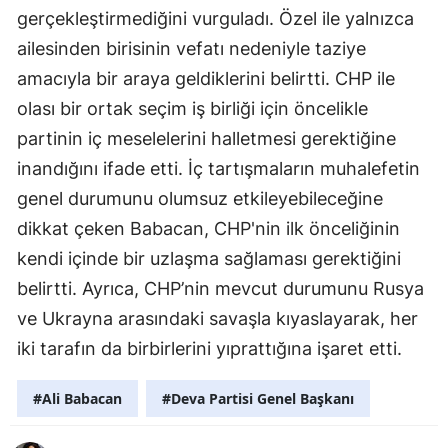
gerçekleştirmediğini vurguladı. Özel ile yalnızca
ailesinden birisinin vefatı nedeniyle taziye
amacıyla bir araya geldiklerini belirtti. CHP ile
olası bir ortak seçim iş birliği için öncelikle
partinin iç meselelerini halletmesi gerektiğine
inandığını ifade etti. İç tartışmaların muhalefetin
genel durumunu olumsuz etkileyebileceğine
dikkat çeken Babacan, CHP'nin ilk önceliğinin
kendi içinde bir uzlaşma sağlaması gerektiğini
belirtti. Ayrıca, CHP’nin mevcut durumunu Rusya
ve Ukrayna arasındaki savaşla kıyaslayarak, her
iki tarafın da birbirlerini yıprattığına işaret etti.
#Ali Babacan
#Deva Partisi Genel Başkanı