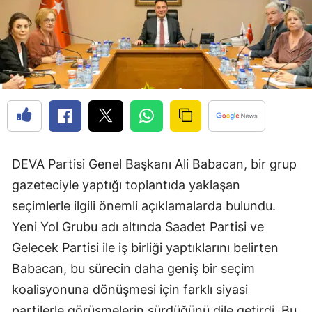
DEVA Partisi Genel Başkanı Ali Babacan, bir grup
gazeteciyle yaptığı toplantıda yaklaşan
seçimlerle ilgili önemli açıklamalarda bulundu.
Yeni Yol Grubu adı altında Saadet Partisi ve
Gelecek Partisi ile iş birliği yaptıklarını belirten
Babacan, bu sürecin daha geniş bir seçim
koalisyonuna dönüşmesi için farklı siyasi
partilerle görüşmelerin sürdüğünü dile getirdi. Bu