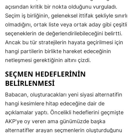
açısından kritik bir nokta olduğunu vurguladı.
Seçim iş birliğinin, geleneksel ittifak şekliyle sınırlı
olmadığını, ortak liste veya ortak aday gibi çeşitli
seçeneklerin de değerlendirilebileceğini belirtti.
Ancak bu tür stratejilerin hayata geçirilmesi için
hangi partilerin birlikte hareket edeceğinin
netleşmesi gerektiğinin altını çizdi.
SEÇMEN HEDEFLERININ
BELIRLENMESI
Babacan, oluşturacakları yeni siyasi alternatifin
hangi kesimlere hitap edeceğine dair de
açıklamalar yaptı. Öncelikli hedeflerini geçmişte
AKP'ye oy veren ama günümüzde başka
alternatifler arayan seçmenlerin oluşturduğunu