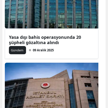
Yasa dışı bahis operasyonunda 20
şüpheli gözaltına alındı
Gündem
09 Aralık 2025