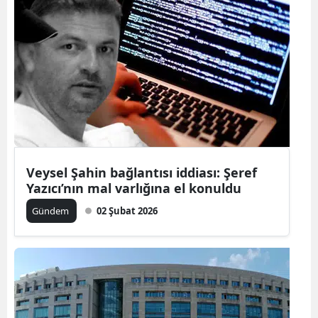
Veysel Şahin bağlantısı iddiası: Şeref
Yazıcı’nın mal varlığına el konuldu
Gündem
02 Şubat 2026