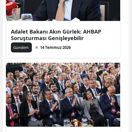
Adalet Bakanı Akın Gürlek: AHBAP
Soruşturması Genişleyebilir
Gündem
14 Temmuz 2026