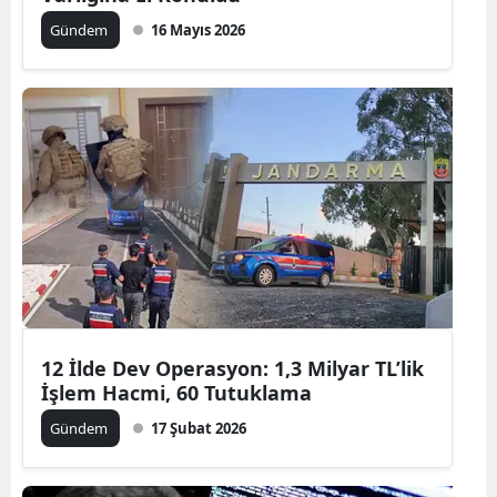
Gündem
16 Mayıs 2026
12 İlde Dev Operasyon: 1,3 Milyar TL’lik
İşlem Hacmi, 60 Tutuklama
Gündem
17 Şubat 2026