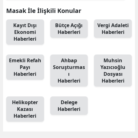
Masak İle İlişkili Konular
Kayıt Dışı
Bütçe Açığı
Vergi Adaleti
Ekonomi
Haberleri
Haberleri
Haberleri
Emekli Refah
Ahbap
Muhsin
Payı
Soruşturmas
Yazıcıoğlu
Haberleri
ı
Dosyası
Haberleri
Haberleri
Helikopter
Delege
Kazası
Haberleri
Haberleri