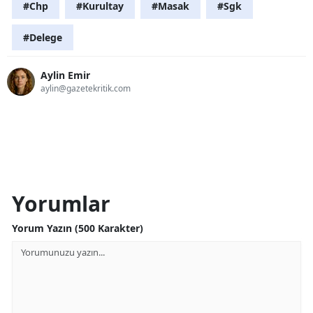
#Chp
#Kurultay
#Masak
#Sgk
#Delege
Aylin Emir
aylin@gazetekritik.com
Yorumlar
Yorum Yazın (500 Karakter)