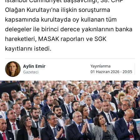
İstanbul Cumhuriyet Başsavcılığı, 38. CHP
Olağan Kurultayı’na ilişkin soruşturma
kapsamında kurultayda oy kullanan tüm
delegeler ile birinci derece yakınlarının banka
hareketleri, MASAK raporları ve SGK
kayıtlarını istedi.
Aylin Emir
Yayınlanma
01 Haziran 2026 - 20:05
Gazeteci