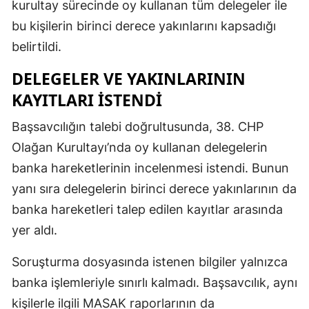
kurultay sürecinde oy kullanan tüm delegeler ile
bu kişilerin birinci derece yakınlarını kapsadığı
belirtildi.
DELEGELER VE YAKINLARININ
KAYITLARI ISTENDI
Başsavcılığın talebi doğrultusunda, 38. CHP
Olağan Kurultayı’nda oy kullanan delegelerin
banka hareketlerinin incelenmesi istendi. Bunun
yanı sıra delegelerin birinci derece yakınlarının da
banka hareketleri talep edilen kayıtlar arasında
yer aldı.
Soruşturma dosyasında istenen bilgiler yalnızca
banka işlemleriyle sınırlı kalmadı. Başsavcılık, aynı
kişilerle ilgili MASAK raporlarının da