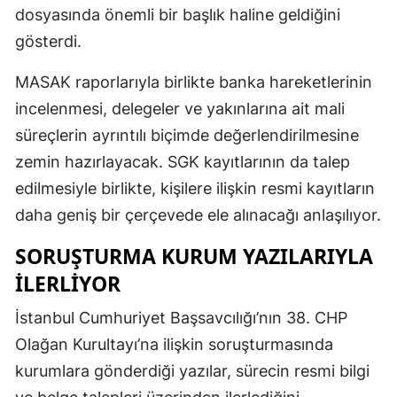
dosyasında önemli bir başlık haline geldiğini
gösterdi.
MASAK raporlarıyla birlikte banka hareketlerinin
incelenmesi, delegeler ve yakınlarına ait mali
süreçlerin ayrıntılı biçimde değerlendirilmesine
zemin hazırlayacak. SGK kayıtlarının da talep
edilmesiyle birlikte, kişilere ilişkin resmi kayıtların
daha geniş bir çerçevede ele alınacağı anlaşılıyor.
SORUŞTURMA KURUM YAZILARIYLA
ILERLIYOR
İstanbul Cumhuriyet Başsavcılığı’nın 38. CHP
Olağan Kurultayı’na ilişkin soruşturmasında
kurumlara gönderdiği yazılar, sürecin resmi bilgi