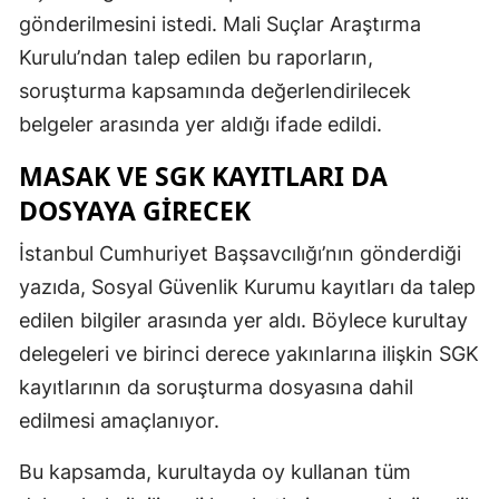
gönderilmesini istedi. Mali Suçlar Araştırma
Kurulu’ndan talep edilen bu raporların,
soruşturma kapsamında değerlendirilecek
belgeler arasında yer aldığı ifade edildi.
MASAK VE SGK KAYITLARI DA
DOSYAYA GIRECEK
İstanbul Cumhuriyet Başsavcılığı’nın gönderdiği
yazıda, Sosyal Güvenlik Kurumu kayıtları da talep
edilen bilgiler arasında yer aldı. Böylece kurultay
delegeleri ve birinci derece yakınlarına ilişkin SGK
kayıtlarının da soruşturma dosyasına dahil
edilmesi amaçlanıyor.
Bu kapsamda, kurultayda oy kullanan tüm