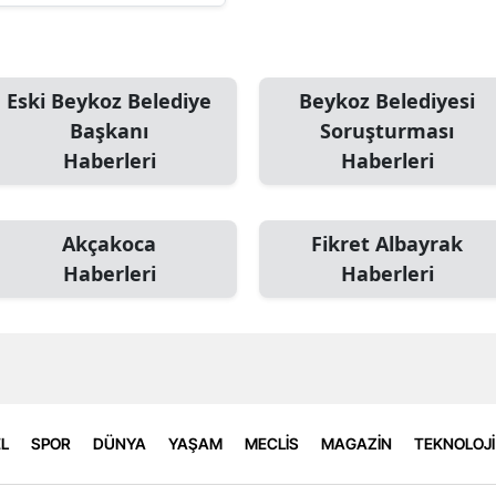
Eski Beykoz Belediye
Beykoz Belediyesi
Başkanı
Soruşturması
Haberleri
Haberleri
Akçakoca
Fikret Albayrak
Haberleri
Haberleri
L
SPOR
DÜNYA
YAŞAM
MECLİS
MAGAZİN
TEKNOLOJİ