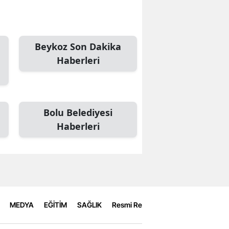
Beykoz Son Dakika
Haberleri
Bolu Belediyesi
Haberleri
MEDYA
EĞİTİM
SAĞLIK
Resmi Reklamlar