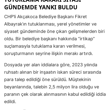
GÜNDEMDE YANKI BULDU
CHP’li Akçakoca Belediye Başkanı Fikret
Albayrak’ın tutuklanması, yerel yönetimler ve
siyaset gündeminde öne çıkan gelişmelerden biri
oldu. Bir belediye başkanı hakkında “irtikap”
suçlamasıyla tutuklama kararı verilmesi,
soruşturmanın seyrine ilişkin merakı artırdı.
Dosyada yer alan iddialara göre, 2023 yılında
ruhsatı alınan bir inşaatın iskan süreci sırasında
para talep edildiği öne sürüldü. Müştekinin
beyanlarında, talebin 2,5 milyon lira olduğu ve
paranın çek olarak alınmasının kabul edildiği iddia
edildi.