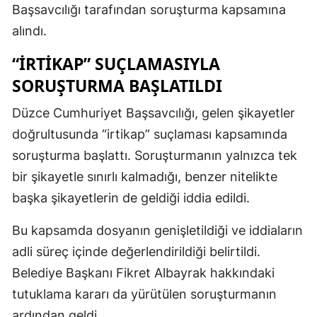
Başsavcılığı tarafından soruşturma kapsamına
alındı.
“İRTIKAP” SUÇLAMASIYLA
SORUŞTURMA BAŞLATILDI
Düzce Cumhuriyet Başsavcılığı, gelen şikayetler
doğrultusunda “irtikap” suçlaması kapsamında
soruşturma başlattı. Soruşturmanın yalnızca tek
bir şikayetle sınırlı kalmadığı, benzer nitelikte
başka şikayetlerin de geldiği iddia edildi.
Bu kapsamda dosyanın genişletildiği ve iddiaların
adli süreç içinde değerlendirildiği belirtildi.
Belediye Başkanı Fikret Albayrak hakkındaki
tutuklama kararı da yürütülen soruşturmanın
ardından geldi.