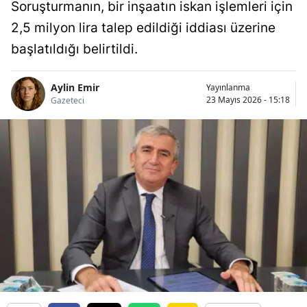
Soruşturmanın, bir inşaatın iskan işlemleri için
2,5 milyon lira talep edildiği iddiası üzerine
başlatıldığı belirtildi.
Aylin Emir
Yayınlanma
23 Mayıs 2026 - 15:18
Gazeteci