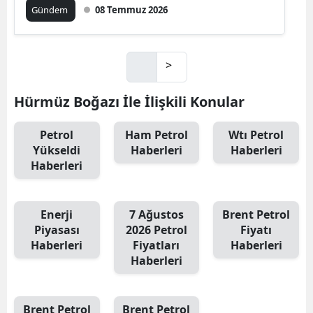
Gündem
08 Temmuz 2026
>
Hürmüz Boğazı İle İlişkili Konular
Petrol
Ham Petrol
Wtı Petrol
Yükseldi
Haberleri
Haberleri
Haberleri
Enerji
7 Ağustos
Brent Petrol
Piyasası
2026 Petrol
Fiyatı
Haberleri
Fiyatları
Haberleri
Haberleri
Brent Petrol
Brent Petrol