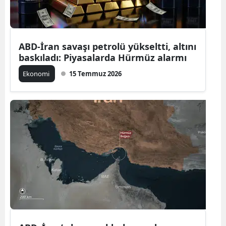
ABD-İran savaşı petrolü yükseltti, altını
baskıladı: Piyasalarda Hürmüz alarmı
Ekonomi
15 Temmuz 2026