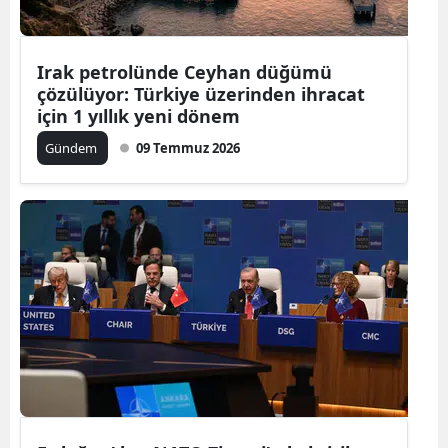
Irak petrolünde Ceyhan düğümü
çözülüyor: Türkiye üzerinden ihracat
için 1 yıllık yeni dönem
Gündem
09 Temmuz 2026