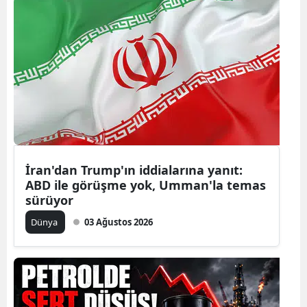
İran'dan Trump'ın iddialarına yanıt:
ABD ile görüşme yok, Umman'la temas
sürüyor
Dünya
03 Ağustos 2026