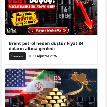
Brent petrol neden düştü? Fiyat 84
doların altına geriledi
Ekonomi
03 Ağustos 2026