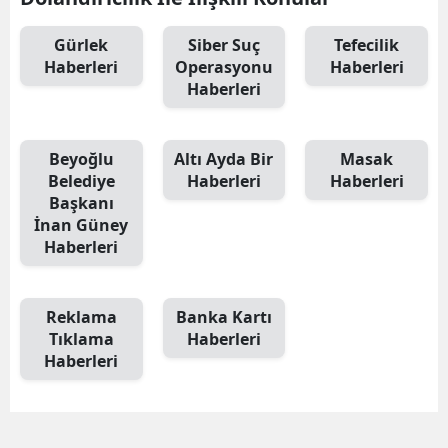
Gürlek
Siber Suç
Tefecilik
Haberleri
Operasyonu
Haberleri
Haberleri
Beyoğlu
Altı Ayda Bir
Masak
Belediye
Haberleri
Haberleri
Başkanı
İnan Güney
Haberleri
Reklama
Banka Kartı
Tıklama
Haberleri
Haberleri