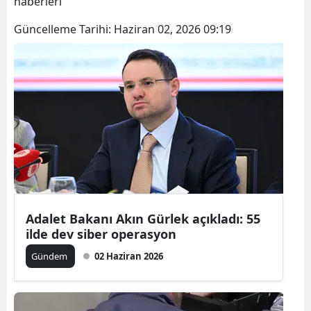
haberleri
Güncelleme Tarihi:
Haziran 02, 2026 09:19
Adalet Bakanı Akın Gürlek açıkladı: 55
ilde dev siber operasyon
Gündem
02 Haziran 2026