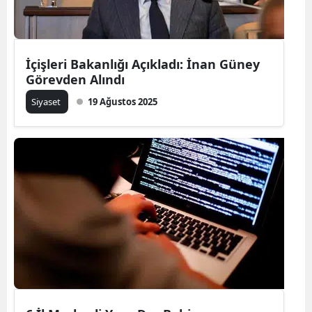
İçişleri Bakanlığı Açıkladı: İnan Güney
Görevden Alındı
Siyaset
19 Ağustos 2025