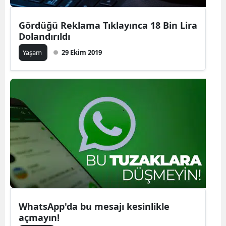
Gördüğü Reklama Tıklayınca 18 Bin Lira
Dolandırıldı
Yaşam
29 Ekim 2019
WhatsApp'da bu mesajı kesinlikle
açmayın!