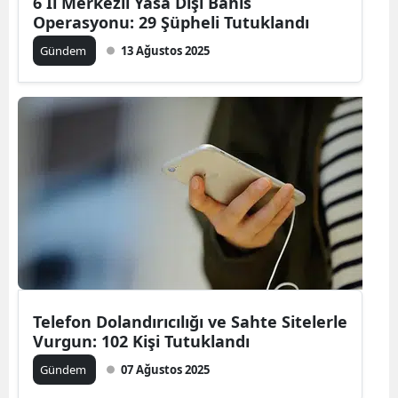
6 İl Merkezli Yasa Dışı Bahis
Operasyonu: 29 Şüpheli Tutuklandı
Gündem
13 Ağustos 2025
Telefon Dolandırıcılığı ve Sahte Sitelerle
Vurgun: 102 Kişi Tutuklandı
Gündem
07 Ağustos 2025