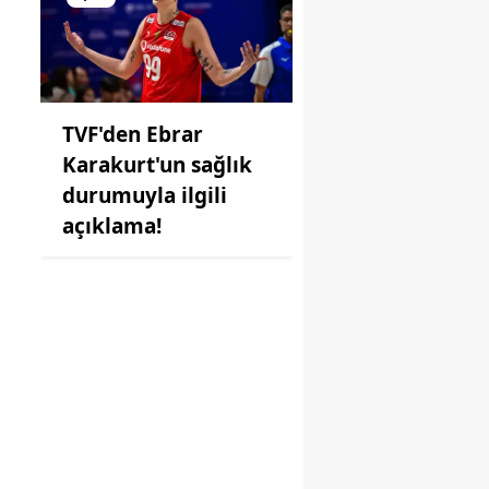
TVF'den Ebrar
Karakurt'un sağlık
durumuyla ilgili
açıklama!