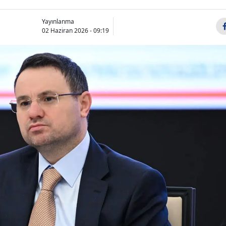
Yayınlanma
02 Haziran 2026 - 09:19