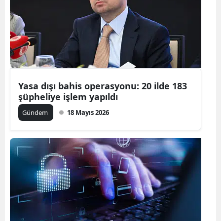
Yasa dışı bahis operasyonu: 20 ilde 183
şüpheliye işlem yapıldı
Gündem
18 Mayıs 2026