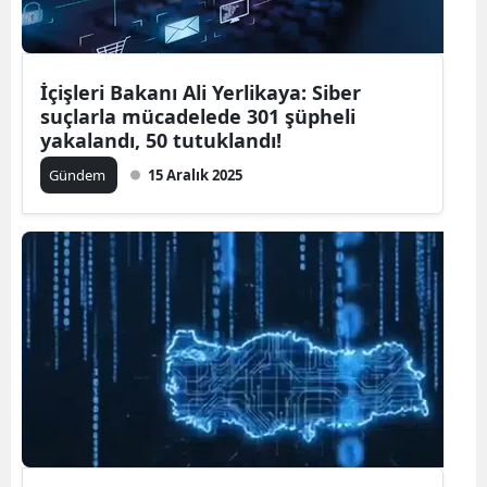
İçişleri Bakanı Ali Yerlikaya: Siber
suçlarla mücadelede 301 şüpheli
yakalandı, 50 tutuklandı!
Gündem
15 Aralık 2025