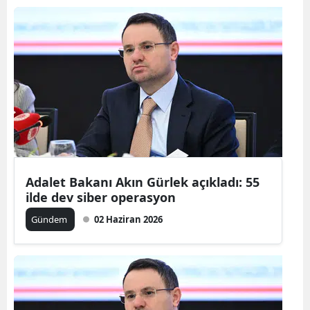
Adalet Bakanı Akın Gürlek açıkladı: 55
ilde dev siber operasyon
Gündem
02 Haziran 2026