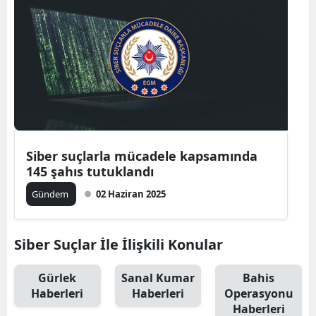
Siber suçlarla mücadele kapsamında
145 şahıs tutuklandı
Gündem
02 Haziran 2025
Siber Suçlar İle İlişkili Konular
Gürlek
Sanal Kumar
Bahis
Haberleri
Haberleri
Operasyonu
Haberleri