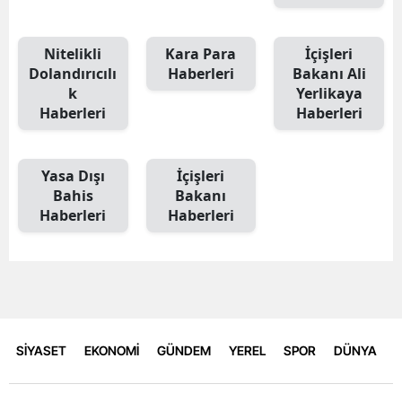
Nitelikli
Kara Para
İçişleri
Dolandırıcılı
Haberleri
Bakanı Ali
k
Yerlikaya
Haberleri
Haberleri
Yasa Dışı
İçişleri
Bahis
Bakanı
Haberleri
Haberleri
SİYASET
EKONOMİ
GÜNDEM
YEREL
SPOR
DÜNYA