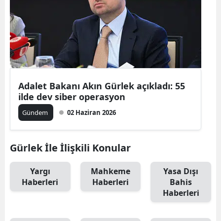
Adalet Bakanı Akın Gürlek açıkladı: 55
ilde dev siber operasyon
Gündem
02 Haziran 2026
Gürlek İle İlişkili Konular
Yargı
Mahkeme
Yasa Dışı
Haberleri
Haberleri
Bahis
Haberleri