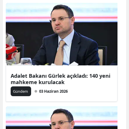
Adalet Bakanı Gürlek açıkladı: 140 yeni
mahkeme kurulacak
Gündem
03 Haziran 2026