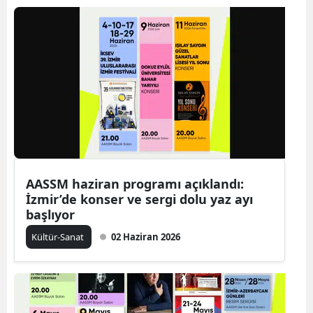
AASSM haziran programı açıklandı:
İzmir’de konser ve sergi dolu yaz ayı
başlıyor
Kültür-Sanat
02 Haziran 2026