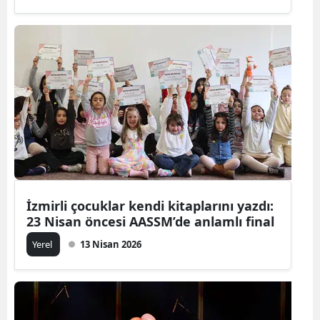
İzmirli çocuklar kendi kitaplarını yazdı:
23 Nisan öncesi AASSM’de anlamlı final
Yerel
13 Nisan 2026