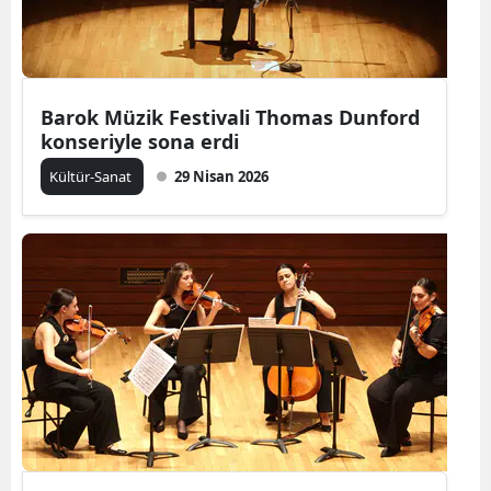
Barok Müzik Festivali Thomas Dunford
konseriyle sona erdi
Kültür-Sanat
29 Nisan 2026