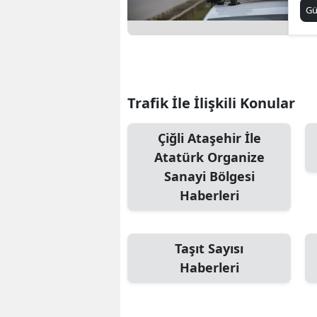
G
Trafik İle İlişkili Konular
Çiğli Ataşehir İle
Atatürk Organize
Sanayi Bölgesi
Haberleri
Taşıt Sayısı
Haberleri