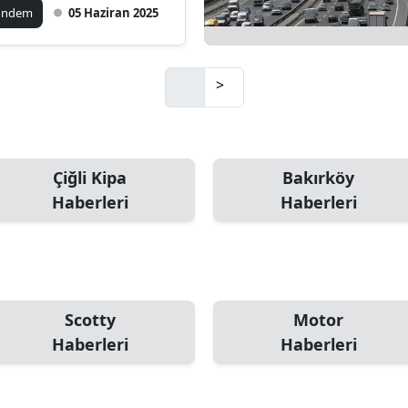
ündem
05 Haziran 2025
>
Çiğli Kipa
Bakırköy
Haberleri
Haberleri
Scotty
Motor
Haberleri
Haberleri