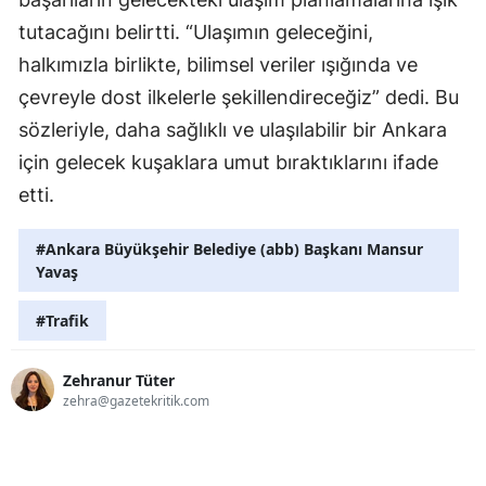
tutacağını belirtti. “Ulaşımın geleceğini,
halkımızla birlikte, bilimsel veriler ışığında ve
çevreyle dost ilkelerle şekillendireceğiz” dedi. Bu
sözleriyle, daha sağlıklı ve ulaşılabilir bir Ankara
için gelecek kuşaklara umut bıraktıklarını ifade
etti.
#Ankara Büyükşehir Belediye (abb) Başkanı Mansur
Yavaş
#Trafik
Zehranur Tüter
zehra@gazetekritik.com