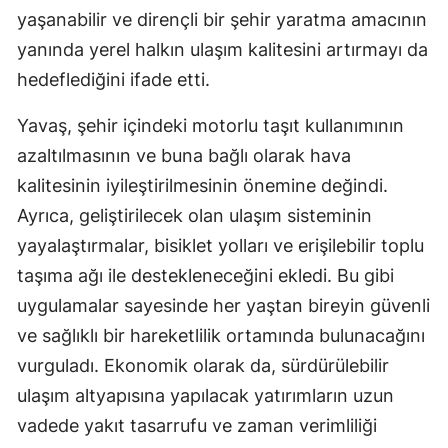
yaşanabilir ve dirençli bir şehir yaratma amacının
yanında yerel halkın ulaşım kalitesini artırmayı da
hedeflediğini ifade etti.
Yavaş, şehir içindeki motorlu taşıt kullanımının
azaltılmasının ve buna bağlı olarak hava
kalitesinin iyileştirilmesinin önemine değindi.
Ayrıca, geliştirilecek olan ulaşım sisteminin
yayalaştırmalar, bisiklet yolları ve erişilebilir toplu
taşıma ağı ile destekleneceğini ekledi. Bu gibi
uygulamalar sayesinde her yaştan bireyin güvenli
ve sağlıklı bir hareketlilik ortamında bulunacağını
vurguladı. Ekonomik olarak da, sürdürülebilir
ulaşım altyapısına yapılacak yatırımların uzun
vadede yakıt tasarrufu ve zaman verimliliği