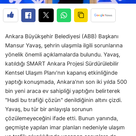
Ankara Büyükşehir Belediyesi (ABB) Başkanı
Mansur Yavaş, şehrin ulaşımla ilgili sorunlarına
yönelik önemli açıklamalarda bulundu. Yavaş,
katıldığı SMART Ankara Projesi Sürdürülebilir
Kentsel Ulaşım Planı'nın kapanış etkinliğinde
yaptığı konuşmada, Ankara'nın son iki yılda 500
bin yeni araca ev sahipliği yaptığını belirterek
"Hadi bu trafiği çözün" denildiğinin altını çizdi.
Yavaş, bu tür bir anlayışla sorunun
çözülemeyeceğini ifade etti. Bunun yanında,
geçmişte yapılan imar planları nedeniyle ulaşım