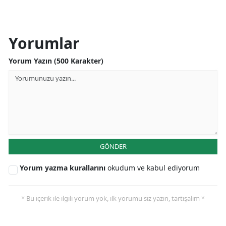
Yorumlar
Yorum Yazın (500 Karakter)
GÖNDER
Yorum yazma kurallarını
okudum ve kabul ediyorum
* Bu içerik ile ilgili yorum yok, ilk yorumu siz yazın, tartışalım *