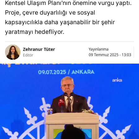
Kentsel Ulaşım Planı'nın önemine vurgu yaptı.
Proje, çevre duyarlılığı ve sosyal
kapsayıcılıkla daha yaşanabilir bir şehir
yaratmayı hedefliyor.
Zehranur Tüter
Yayınlanma
09 Temmuz 2025 - 13:03
Editör