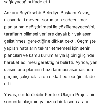
sağlayacağını ifade etti.
Ankara Büyükşehir Belediye Başkanı Yavaş,
ulaşımdaki mevcut sorunların sadece imar
planlarının değiştirilmesi ile çözülemeyeceğini,
tarafların bilimsel verilere dayalı bir yaklaşım
geliştirmesi gerektiğine dikkat çekti. Geçmişte
yapılan hataların tekrar etmemesi için şehir
plancıları ve kamu kurumlarıyla iş birliği içinde
hareket edilmesi gerektiğini belirtti. Ayrıca, yeni
ulaşım ana planının hazırlanması aşamasında
geçmiş çalışmalara da dikkat edileceğini ifade
etti.
Yavaş, sürdürülebilir Kentsel Ulaşım Projesi'nin
sonunda ulaşımın yalnızca bir taşıma aracı