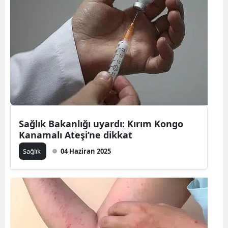
Sağlık Bakanlığı uyardı: Kırım Kongo
Kanamalı Ateşi’ne dikkat
Sağlık
04 Haziran 2025