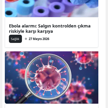
Ebola alarmı: Salgın kontrolden çıkma
riskiyle karşı karşıya
Sağlık
27 Mayıs 2026