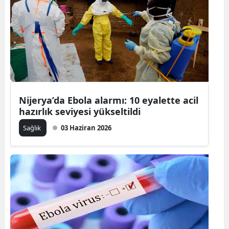
Nijerya’da Ebola alarmı: 10 eyalette acil
hazırlık seviyesi yükseltildi
Sağlık
03 Haziran 2026