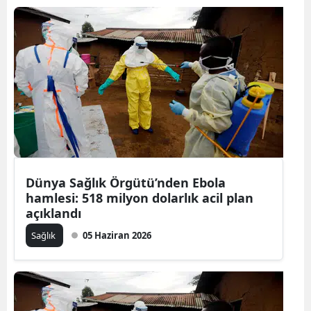
Dünya Sağlık Örgütü’nden Ebola
hamlesi: 518 milyon dolarlık acil plan
açıklandı
Sağlık
05 Haziran 2026