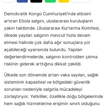
Demokratik Kongo Cumhuriyeti’nde etkisini
artıran Ebola salgını, uluslararası kuruluşların
yakın takibinde. Uluslararası Kurtarma Komitesi,
ülkede yayılan salgının mevcut hızla devam
etmesi halinde çok daha ağır sonuçlara yol
açabileceği uyarısında bulundu. Yapılan
değerlendirmelerde, salgının kontrolden çıkma
riskinin giderek arttığına dikkat çekildi.
Ülkede son dönemde artan vaka sayıları, sağlık
sisteminin kapasitesi ve bölgedeki güvenlik
sorunları nedeniyle salgınla mücadeleyi
zorlaştırıyor. Yetkililer, özellikle doğu bölgelerinde
hem sağlık hizmetlerine erişimin sınırlı olduğunu