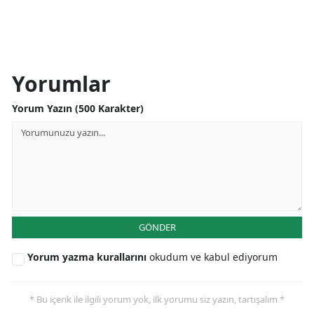
Yorumlar
Yorum Yazın (500 Karakter)
GÖNDER
Yorum yazma kurallarını
okudum ve kabul ediyorum
* Bu içerik ile ilgili yorum yok, ilk yorumu siz yazın, tartışalım *