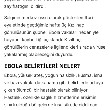
zayıflattığını bildirdi.
Salgının merkez üssü olarak gösterilen Ituri
eyaletinde geçtiğimiz hafta üç Kızılhaç
gönüllüsünün şüpheli Ebola vakaları nedeniyle
hayatını kaybettiği açıklandı. Kızılhaç,
gönüllülerin cenazelerle ilgilendikleri sırada virüse
yakalanmış olabileceğini duyurdu.
EBOLA BELIRTILERI NELER?
Ebola, yüksek ateş, yoğun halsizlik, kusma, ishal
ve bazı vakalarda kanama gibi belirtilerle ortaya
çıkan ölümcül bir hastalık olarak biliniyor.
Hastalık, özellikle sağlık hizmetlerine erişimin
sınırlı olduğu bölgelerde kısa sürede ciddi can