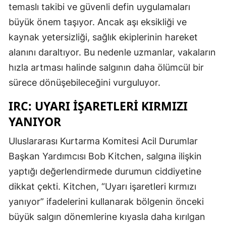
temaslı takibi ve güvenli defin uygulamaları
büyük önem taşıyor. Ancak aşı eksikliği ve
kaynak yetersizliği, sağlık ekiplerinin hareket
alanını daraltıyor. Bu nedenle uzmanlar, vakaların
hızla artması halinde salgının daha ölümcül bir
sürece dönüşebileceğini vurguluyor.
IRC: UYARI IŞARETLERI KIRMIZI
YANIYOR
Uluslararası Kurtarma Komitesi Acil Durumlar
Başkan Yardımcısı Bob Kitchen, salgına ilişkin
yaptığı değerlendirmede durumun ciddiyetine
dikkat çekti. Kitchen, “Uyarı işaretleri kırmızı
yanıyor” ifadelerini kullanarak bölgenin önceki
büyük salgın dönemlerine kıyasla daha kırılgan