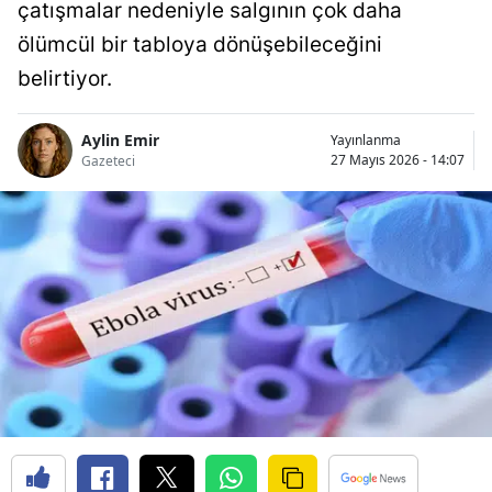
çatışmalar nedeniyle salgının çok daha
ölümcül bir tabloya dönüşebileceğini
belirtiyor.
Aylin Emir
Yayınlanma
27 Mayıs 2026 - 14:07
Gazeteci