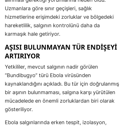
Uzmanlara göre sınır geçişleri, sağlık
hizmetlerine erişimdeki zorluklar ve bölgedeki
hareketlilik, salgının kontrolünü daha da
karmaşık hale getiriyor.
AŞISI BULUNMAYAN TÜR ENDIŞEYI
ARTIRIYOR
Yetkililer, mevcut salgının nadir görülen
“Bundibugyo” türü Ebola virüsünden
kaynaklandığını açıkladı. Bu tür için doğrulanmış
bir aşının bulunmaması, salgına karşı yürütülen
mücadelede en önemli zorluklardan biri olarak
gösteriliyor.
Ebola salgınlarında erken tespit, izolasyon,