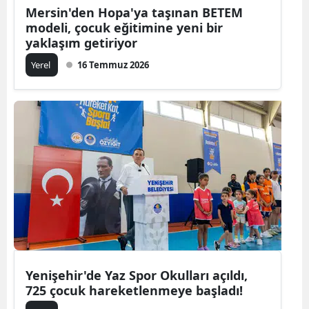
Mersin'den Hopa'ya taşınan BETEM
modeli, çocuk eğitimine yeni bir
yaklaşım getiriyor
Yerel
16 Temmuz 2026
Yenişehir'de Yaz Spor Okulları açıldı,
725 çocuk hareketlenmeye başladı!