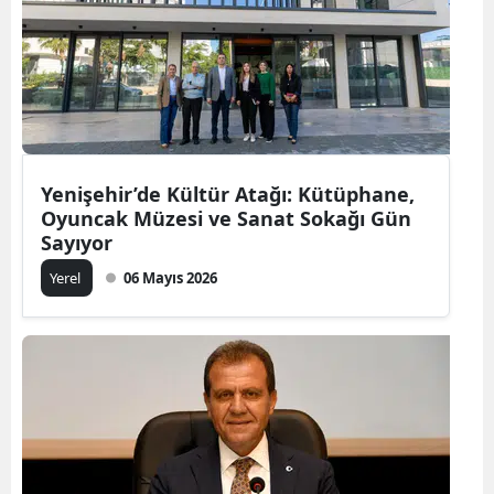
Yenişehir’de Kültür Atağı: Kütüphane,
Oyuncak Müzesi ve Sanat Sokağı Gün
Sayıyor
Yerel
06 Mayıs 2026