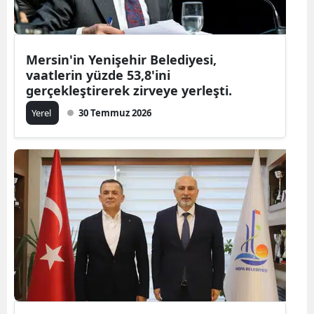
Mersin'in Yenişehir Belediyesi,
vaatlerin yüzde 53,8'ini
gerçekleştirerek zirveye yerleşti.
Yerel
30 Temmuz 2026