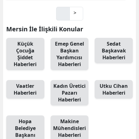
>
Mersin İle İlişkili Konular
Küçük
Emep Genel
Sedat
Çocuğa
Başkan
Başkavak
Şiddet
Yardımcısı
Haberleri
Haberleri
Haberleri
Vaatler
Kadın Üretici
Utku Cihan
Haberleri
Pazarı
Haberleri
Haberleri
Hopa
Makine
Belediye
Mühendisleri
Başkanı
Haberleri