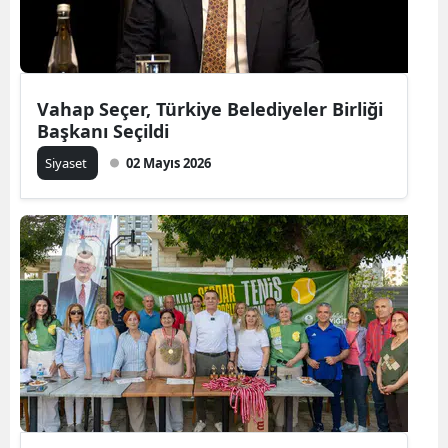
Vahap Seçer, Türkiye Belediyeler Birliği
Başkanı Seçildi
Siyaset
02 Mayıs 2026