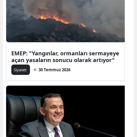
EMEP: "Yangınlar, ormanları sermayeye
açan yasaların sonucu olarak artıyor"
Siyaset
30 Temmuz 2026