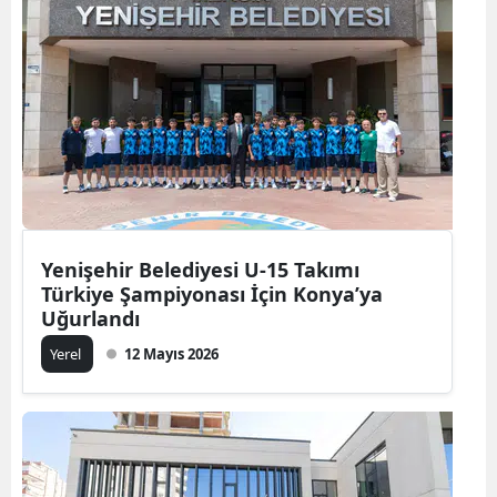
Yenişehir Belediyesi U-15 Takımı
Türkiye Şampiyonası İçin Konya’ya
Uğurlandı
Yerel
12 Mayıs 2026