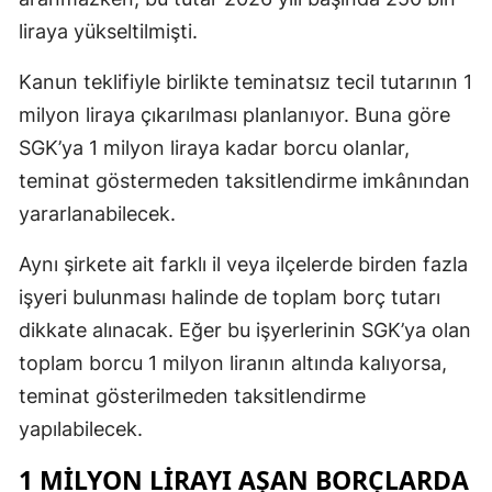
liraya yükseltilmişti.
Kanun teklifiyle birlikte teminatsız tecil tutarının 1
milyon liraya çıkarılması planlanıyor. Buna göre
SGK’ya 1 milyon liraya kadar borcu olanlar,
teminat göstermeden taksitlendirme imkânından
yararlanabilecek.
Aynı şirkete ait farklı il veya ilçelerde birden fazla
işyeri bulunması halinde de toplam borç tutarı
dikkate alınacak. Eğer bu işyerlerinin SGK’ya olan
toplam borcu 1 milyon liranın altında kalıyorsa,
teminat gösterilmeden taksitlendirme
yapılabilecek.
1 MILYON LIRAYI AŞAN BORÇLARDA