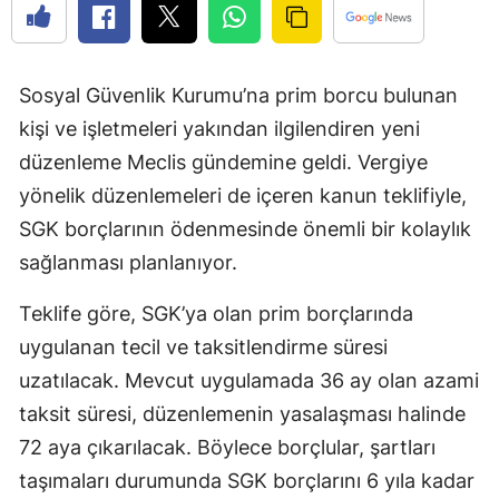
Sosyal Güvenlik Kurumu’na prim borcu bulunan
kişi ve işletmeleri yakından ilgilendiren yeni
düzenleme Meclis gündemine geldi. Vergiye
yönelik düzenlemeleri de içeren kanun teklifiyle,
SGK borçlarının ödenmesinde önemli bir kolaylık
sağlanması planlanıyor.
Teklife göre, SGK’ya olan prim borçlarında
uygulanan tecil ve taksitlendirme süresi
uzatılacak. Mevcut uygulamada 36 ay olan azami
taksit süresi, düzenlemenin yasalaşması halinde
72 aya çıkarılacak. Böylece borçlular, şartları
taşımaları durumunda SGK borçlarını 6 yıla kadar