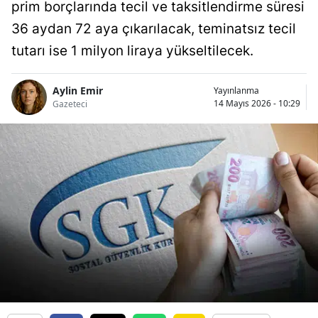
prim borçlarında tecil ve taksitlendirme süresi
36 aydan 72 aya çıkarılacak, teminatsız tecil
tutarı ise 1 milyon liraya yükseltilecek.
Aylin Emir
Yayınlanma
14 Mayıs 2026 - 10:29
Gazeteci