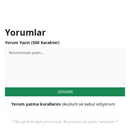
Yorumlar
Yorum Yazın (500 Karakter)
GÖNDER
Yorum yazma kurallarını
okudum ve kabul ediyorum
* Bu içerik ile ilgili yorum yok, ilk yorumu siz yazın, tartışalım *