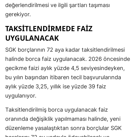
değerlendirilmesi ve ilgili şartları taşıması
gerekiyor.
TAKSITLENDIRMEDE FAIZ
UYGULANACAK
SGK borçlarının 72 aya kadar taksitlendirilmesi
halinde borca faiz uygulanacak. 2026 öncesinde
gecikme faizi aylık yüzde 4,5 seviyesindeyken,
bu yılın başından itibaren tecil başvurularında
aylık yüzde 3,25, yıllık ise yüzde 39 faiz
uygulanıyor.
Taksitlendirilmiş borca uygulanacak faiz
oranında değişiklik yapılmaması halinde, yeni
düzenleme yasalaştıktan sonra borçlular SGK