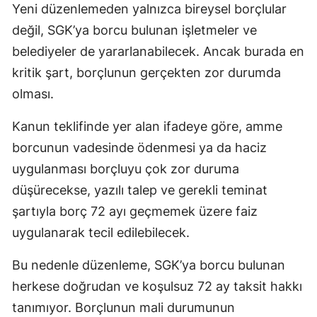
Yeni düzenlemeden yalnızca bireysel borçlular
değil, SGK’ya borcu bulunan işletmeler ve
belediyeler de yararlanabilecek. Ancak burada en
kritik şart, borçlunun gerçekten zor durumda
olması.
Kanun teklifinde yer alan ifadeye göre, amme
borcunun vadesinde ödenmesi ya da haciz
uygulanması borçluyu çok zor duruma
düşürecekse, yazılı talep ve gerekli teminat
şartıyla borç 72 ayı geçmemek üzere faiz
uygulanarak tecil edilebilecek.
Bu nedenle düzenleme, SGK’ya borcu bulunan
herkese doğrudan ve koşulsuz 72 ay taksit hakkı
tanımıyor. Borçlunun mali durumunun