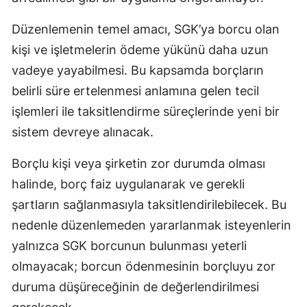
Düzenlemenin temel amacı, SGK’ya borcu olan
kişi ve işletmelerin ödeme yükünü daha uzun
vadeye yayabilmesi. Bu kapsamda borçların
belirli süre ertelenmesi anlamına gelen tecil
işlemleri ile taksitlendirme süreçlerinde yeni bir
sistem devreye alınacak.
Borçlu kişi veya şirketin zor durumda olması
halinde, borç faiz uygulanarak ve gerekli
şartların sağlanmasıyla taksitlendirilebilecek. Bu
nedenle düzenlemeden yararlanmak isteyenlerin
yalnızca SGK borcunun bulunması yeterli
olmayacak; borcun ödenmesinin borçluyu zor
duruma düşüreceğinin de değerlendirilmesi