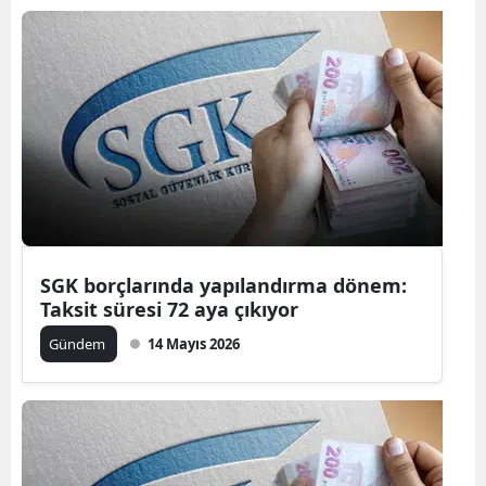
SGK borçlarında yapılandırma dönem:
Taksit süresi 72 aya çıkıyor
Gündem
14 Mayıs 2026