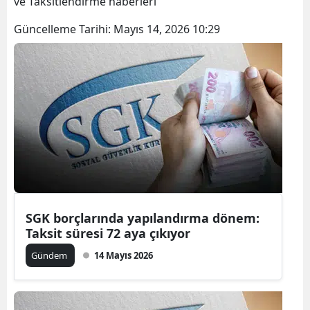
ve Taksitlendirme haberleri
Güncelleme Tarihi:
Mayıs 14, 2026 10:29
SGK borçlarında yapılandırma dönem:
Taksit süresi 72 aya çıkıyor
Gündem
14 Mayıs 2026