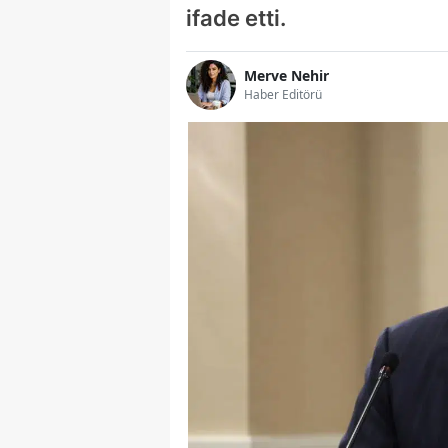
ifade etti.
Merve Nehir
Haber Editörü