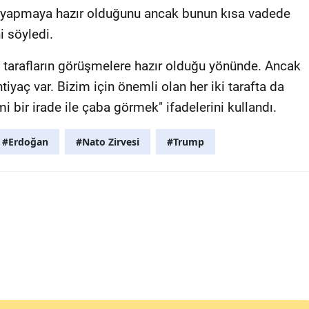
i yapmaya hazır olduğunu ancak bunun kısa vadede
 söyledi.
 tarafların görüşmelere hazır olduğu yönünde. Ancak
tiyaç var. Bizim için önemli olan her iki tarafta da
 bir irade ile çaba görmek" ifadelerini kullandı.
#Erdoğan
#Nato Zirvesi
#Trump