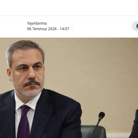
Yayınlanma
06 Temmuz 2026 - 14:07