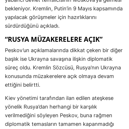
bekleniyor. Kremlin, Putin’in 9 Mayıs kapsamında
yapılacak görüşmeler için hazırlıklarını
sürdürdüğünü açıkladı.
“RUSYA MÜZAKERELERE AÇIK”
Peskov’un açıklamalarında dikkat çeken bir diğer
başlık ise Ukrayna savaşına ilişkin diplomatik
süreç oldu. Kremlin Sözcüsü, Rusya’nın Ukrayna
konusunda müzakerelere açık olmaya devam
ettiğini belirtti.
Kiev yönetimi tarafından ilan edilen ateşkese
yönelik Rusya’dan herhangi bir karşılık
verilmediğini söyleyen Peskov, buna rağmen
diplomatik temasların tamamen kapanmadığı