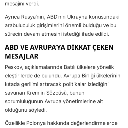
mesajını verdi.
Ayrıca Rusya’nın, ABD’nin Ukrayna konusundaki
arabuluculuk girişimlerini önemli bulduğu ve bu
sürecin devam etmesini istediği ifade edildi.
ABD VE AVRUPA’YA DIKKAT ÇEKEN
MESAJLAR
Peskov, açıklamalarında Batılı ülkelere yönelik
eleştirilerde de bulundu. Avrupa Birliği ülkelerinin
kıtada gerilimi artıracak politikalar izlediğini
savunan Kremlin Sözcüsü, bunun
sorumluluğunun Avrupa yönetimlerine ait
olduğunu söyledi.
Özellikle
Polonya
hakkında değerlendirmelerde