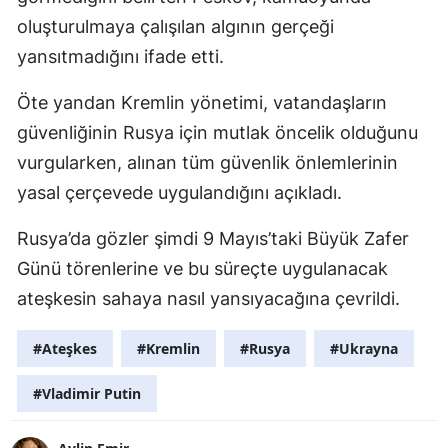
oluşturulmaya çalışılan algının gerçeği
yansıtmadığını ifade etti.
Öte yandan Kremlin yönetimi, vatandaşların
güvenliğinin Rusya için mutlak öncelik olduğunu
vurgularken, alınan tüm güvenlik önlemlerinin
yasal çerçevede uygulandığını açıkladı.
Rusya’da gözler şimdi 9 Mayıs’taki Büyük Zafer
Günü törenlerine ve bu süreçte uygulanacak
ateşkesin sahaya nasıl yansıyacağına çevrildi.
#Ateşkes
#Kremlin
#Rusya
#Ukrayna
#Vladimir Putin