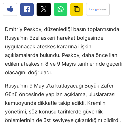
Dmitriy Peskov
, düzenlediği basın toplantısında
Rusya’nın özel askeri harekat bölgesinde
uygulanacak ateşkes kararına ilişkin
açıklamalarda bulundu. Peskov, daha önce ilan
edilen ateşkesin 8 ve 9 Mayıs tarihlerinde geçerli
olacağını doğruladı.
Rusya’nın 9 Mayıs’ta kutlayacağı Büyük Zafer
Günü öncesinde yapılan açıklama, uluslararası
kamuoyunda dikkatle takip edildi. Kremlin
yönetimi, söz konusu tarihlerde güvenlik
önlemlerinin de üst seviyeye çıkarıldığını bildirdi.