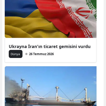
Ukrayna İran'ın ticaret gemisini vurdu
Dünya
26 Temmuz 2026