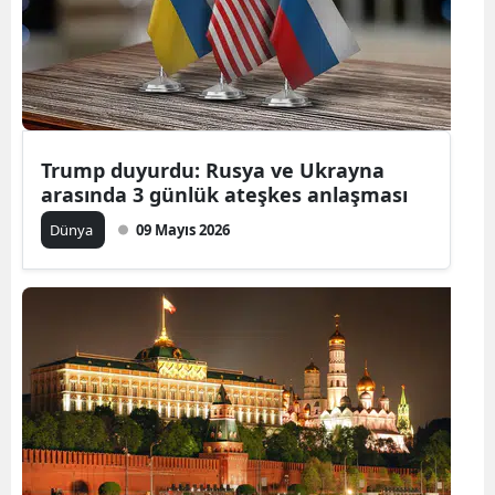
Trump duyurdu: Rusya ve Ukrayna
arasında 3 günlük ateşkes anlaşması
Dünya
09 Mayıs 2026