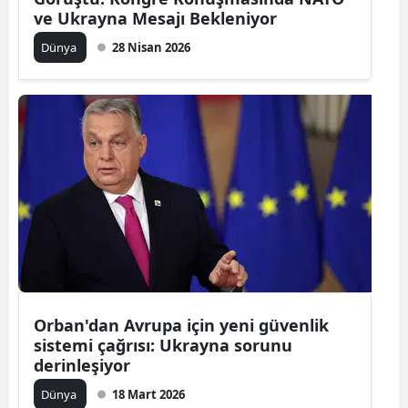
ve Ukrayna Mesajı Bekleniyor
Dünya
28 Nisan 2026
Orban'dan Avrupa için yeni güvenlik
sistemi çağrısı: Ukrayna sorunu
derinleşiyor
Dünya
18 Mart 2026