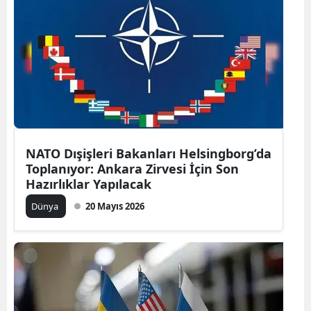
NATO Dışişleri Bakanları Helsingborg’da
Toplanıyor: Ankara Zirvesi İçin Son
Hazırlıklar Yapılacak
Dünya
20 Mayıs 2026