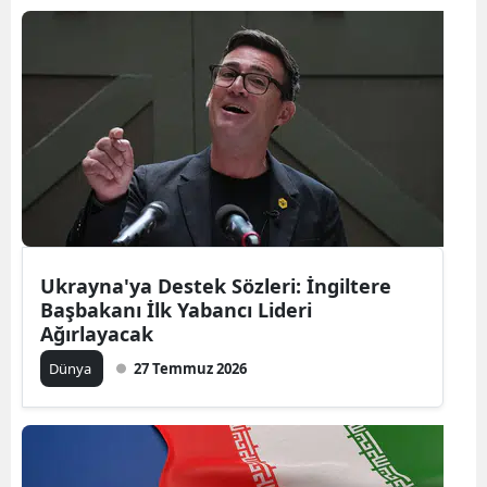
Ukrayna'ya Destek Sözleri: İngiltere
Başbakanı İlk Yabancı Lideri
Ağırlayacak
Dünya
27 Temmuz 2026