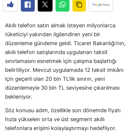
Akıllı telefon satın almak isteyen milyonlarca
tüketiciyi yakından ilgilendiren yeni bir
düzenleme gündeme geldi. Ticaret Bakanlığı’nın,
akıllı telefon satışlarında uygulanan taksit
sınırlamasını esnetmek için çalışma başlattığı
belirtiliyor. Mevcut uygulamada 12 taksit imkânı
için geçerli olan 20 bin TL’lik sınırın, yeni
düzenlemeyle 30 bin TL seviyesine çıkarılması
bekleniyor.
Söz konusu adım, özellikle son dönemde fiyatı
hızla yükselen orta ve üst segment akıllı
telefonlara erişimi kolaylaştırmayı hedefliyor.