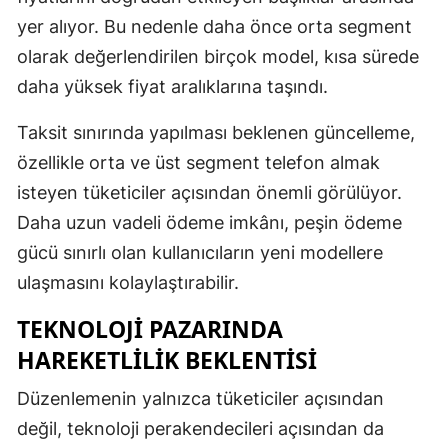
yer alıyor. Bu nedenle daha önce orta segment
olarak değerlendirilen birçok model, kısa sürede
daha yüksek fiyat aralıklarına taşındı.
Taksit sınırında yapılması beklenen güncelleme,
özellikle orta ve üst segment telefon almak
isteyen tüketiciler açısından önemli görülüyor.
Daha uzun vadeli ödeme imkânı, peşin ödeme
gücü sınırlı olan kullanıcıların yeni modellere
ulaşmasını kolaylaştırabilir.
TEKNOLOJI PAZARINDA
HAREKETLILIK BEKLENTISI
Düzenlemenin yalnızca tüketiciler açısından
değil, teknoloji perakendecileri açısından da