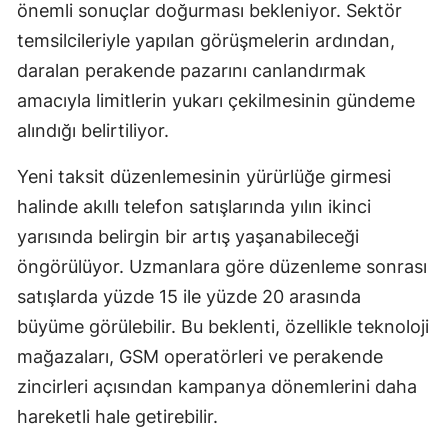
önemli sonuçlar doğurması bekleniyor. Sektör
temsilcileriyle yapılan görüşmelerin ardından,
daralan perakende pazarını canlandırmak
amacıyla limitlerin yukarı çekilmesinin gündeme
alındığı belirtiliyor.
Yeni taksit düzenlemesinin yürürlüğe girmesi
halinde akıllı telefon satışlarında yılın ikinci
yarısında belirgin bir artış yaşanabileceği
öngörülüyor. Uzmanlara göre düzenleme sonrası
satışlarda yüzde 15 ile yüzde 20 arasında
büyüme görülebilir. Bu beklenti, özellikle teknoloji
mağazaları, GSM operatörleri ve perakende
zincirleri açısından kampanya dönemlerini daha
hareketli hale getirebilir.