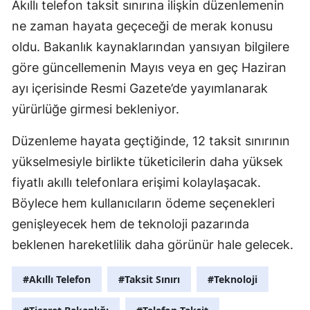
Akıllı telefon taksit sınırına ilişkin düzenlemenin
ne zaman hayata geçeceği de merak konusu
oldu. Bakanlık kaynaklarından yansıyan bilgilere
göre güncellemenin Mayıs veya en geç Haziran
ayı içerisinde Resmi Gazete’de yayımlanarak
yürürlüğe girmesi bekleniyor.
Düzenleme hayata geçtiğinde, 12 taksit sınırının
yükselmesiyle birlikte tüketicilerin daha yüksek
fiyatlı akıllı telefonlara erişimi kolaylaşacak.
Böylece hem kullanıcıların ödeme seçenekleri
genişleyecek hem de teknoloji pazarında
beklenen hareketlilik daha görünür hale gelecek.
#Akıllı Telefon
#Taksit Sınırı
#Teknoloji