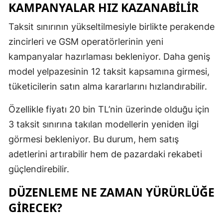
KAMPANYALAR HIZ KAZANABILIR
Taksit sınırının yükseltilmesiyle birlikte perakende
zincirleri ve GSM operatörlerinin yeni
kampanyalar hazırlaması bekleniyor. Daha geniş
model yelpazesinin 12 taksit kapsamına girmesi,
tüketicilerin satın alma kararlarını hızlandırabilir.
Özellikle fiyatı 20 bin TL’nin üzerinde olduğu için
3 taksit sınırına takılan modellerin yeniden ilgi
görmesi bekleniyor. Bu durum, hem satış
adetlerini artırabilir hem de pazardaki rekabeti
güçlendirebilir.
DÜZENLEME NE ZAMAN YÜRÜRLÜĞE
GIRECEK?