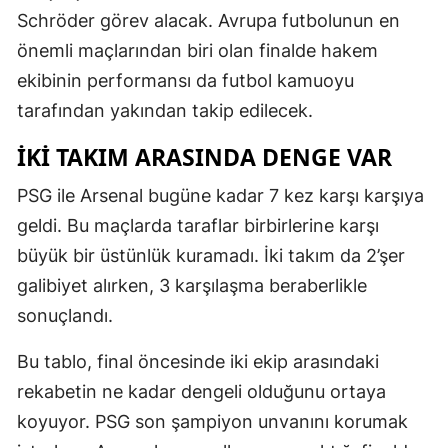
Schröder görev alacak. Avrupa futbolunun en
önemli maçlarından biri olan finalde hakem
ekibinin performansı da futbol kamuoyu
tarafından yakından takip edilecek.
İKI TAKIM ARASINDA DENGE VAR
PSG ile Arsenal bugüne kadar 7 kez karşı karşıya
geldi. Bu maçlarda taraflar birbirlerine karşı
büyük bir üstünlük kuramadı. İki takım da 2’şer
galibiyet alırken, 3 karşılaşma beraberlikle
sonuçlandı.
Bu tablo, final öncesinde iki ekip arasındaki
rekabetin ne kadar dengeli olduğunu ortaya
koyuyor. PSG son şampiyon unvanını korumak