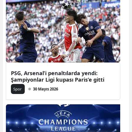
PSG, Arsenal’i penaltılarda yendi:
Şampiyonlar Ligi kupası Paris’e gitti
Spor
30 Mayıs 2026