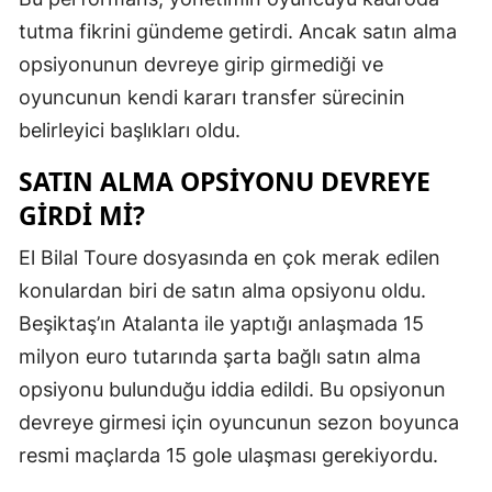
tutma fikrini gündeme getirdi. Ancak satın alma
opsiyonunun devreye girip girmediği ve
oyuncunun kendi kararı transfer sürecinin
belirleyici başlıkları oldu.
SATIN ALMA OPSIYONU DEVREYE
GIRDI MI?
El Bilal Toure dosyasında en çok merak edilen
konulardan biri de satın alma opsiyonu oldu.
Beşiktaş’ın Atalanta ile yaptığı anlaşmada 15
milyon euro tutarında şarta bağlı satın alma
opsiyonu bulunduğu iddia edildi. Bu opsiyonun
devreye girmesi için oyuncunun sezon boyunca
resmi maçlarda 15 gole ulaşması gerekiyordu.