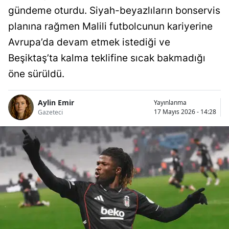
gündeme oturdu. Siyah-beyazlıların bonservis
planına rağmen Malili futbolcunun kariyerine
Avrupa’da devam etmek istediği ve
Beşiktaş’ta kalma teklifine sıcak bakmadığı
öne sürüldü.
Aylin Emir
Yayınlanma
17 Mayıs 2026 - 14:28
Gazeteci