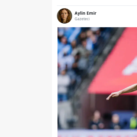
Aylin Emir
Gazeteci