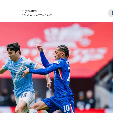
Yayınlanma
16 Mayıs 2026 - 19:01