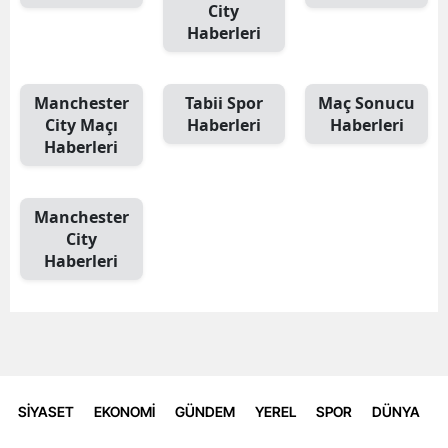
City
Haberleri
Manchester
Tabii Spor
Maç Sonucu
City Maçı
Haberleri
Haberleri
Haberleri
Manchester
City
Haberleri
SİYASET
EKONOMİ
GÜNDEM
YEREL
SPOR
DÜNYA