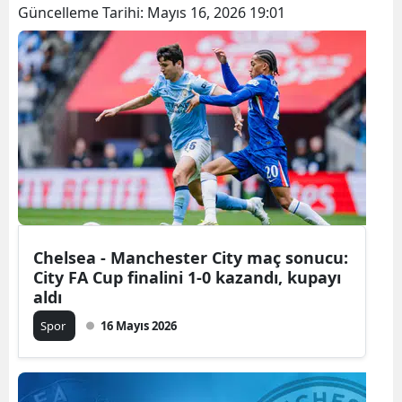
Güncelleme Tarihi:
Mayıs 16, 2026 19:01
Chelsea - Manchester City maç sonucu:
City FA Cup finalini 1-0 kazandı, kupayı
aldı
Spor
16 Mayıs 2026