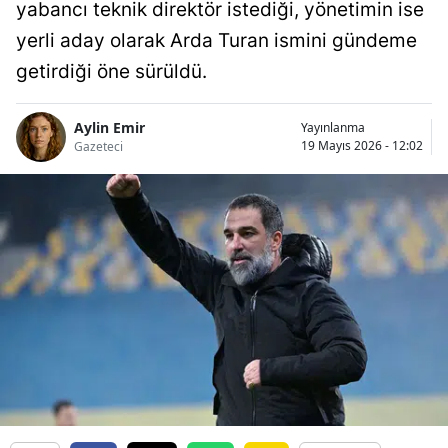
yabancı teknik direktör istediği, yönetimin ise
yerli aday olarak Arda Turan ismini gündeme
getirdiği öne sürüldü.
Aylin Emir
Yayınlanma
19 Mayıs 2026 - 12:02
Gazeteci