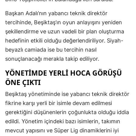
Başkan Adalı’nın yabancı teknik direktör
tercihinde, Beşiktaş’ın oyun anlayışını yeniden
şekillendirme ve uzun vadeli bir plan oluşturma
hedefinin etkili olduğu değerlendiriliyor. Siyah-
beyazlı camiada ise bu tercihin nasıl
sonuçlanacağı merakla takip ediliyor.
YÖNETIMDE YERLI HOCA GÖRÜŞÜ
ÖNE ÇIKTI
Beşiktaş yönetiminde ise yabancı teknik direktör
fikrine karşı yerli bir isimle devam edilmesi
gerektiğini düşünenlerin çoğunlukta olduğu iddia
edildi. Yönetim içindeki bazı isimlerin, takımın
mevcut yapısını ve Süper Lig dinamiklerini iyi