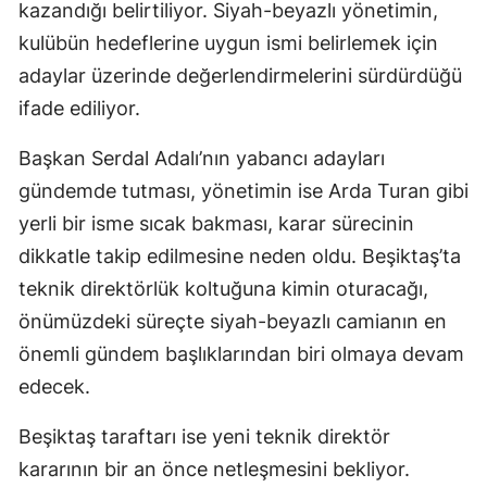
kazandığı belirtiliyor. Siyah-beyazlı yönetimin,
kulübün hedeflerine uygun ismi belirlemek için
adaylar üzerinde değerlendirmelerini sürdürdüğü
ifade ediliyor.
Başkan Serdal Adalı’nın yabancı adayları
gündemde tutması, yönetimin ise Arda Turan gibi
yerli bir isme sıcak bakması, karar sürecinin
dikkatle takip edilmesine neden oldu. Beşiktaş’ta
teknik direktörlük koltuğuna kimin oturacağı,
önümüzdeki süreçte siyah-beyazlı camianın en
önemli gündem başlıklarından biri olmaya devam
edecek.
Beşiktaş taraftarı ise yeni teknik direktör
kararının bir an önce netleşmesini bekliyor.