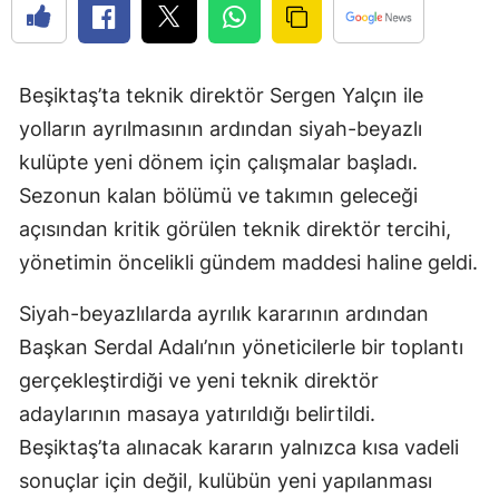
Beşiktaş’ta teknik direktör Sergen Yalçın ile
yolların ayrılmasının ardından siyah-beyazlı
kulüpte yeni dönem için çalışmalar başladı.
Sezonun kalan bölümü ve takımın geleceği
açısından kritik görülen teknik direktör tercihi,
yönetimin öncelikli gündem maddesi haline geldi.
Siyah-beyazlılarda ayrılık kararının ardından
Başkan Serdal Adalı’nın yöneticilerle bir toplantı
gerçekleştirdiği ve yeni teknik direktör
adaylarının masaya yatırıldığı belirtildi.
Beşiktaş’ta alınacak kararın yalnızca kısa vadeli
sonuçlar için değil, kulübün yeni yapılanması