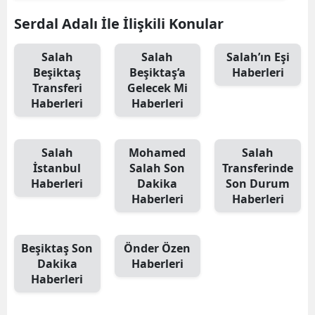
Serdal Adalı İle İlişkili Konular
Salah
Salah
Salah’ın Eşi
Beşiktaş
Beşiktaş’a
Haberleri
Transferi
Gelecek Mi
Haberleri
Haberleri
Salah
Mohamed
Salah
İstanbul
Salah Son
Transferinde
Haberleri
Dakika
Son Durum
Haberleri
Haberleri
Beşiktaş Son
Önder Özen
Dakika
Haberleri
Haberleri