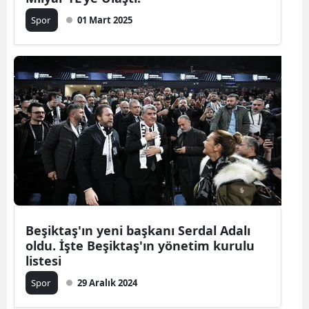
Spor
01 Mart 2025
Beşiktaş'ın yeni başkanı Serdal Adalı
oldu. İşte Beşiktaş'ın yönetim kurulu
listesi
Spor
29 Aralık 2024