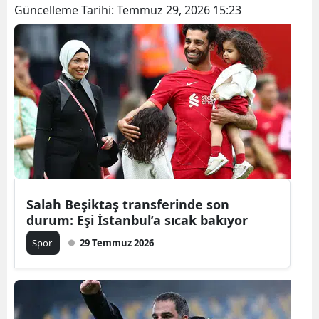
Güncelleme Tarihi:
Temmuz 29, 2026 15:23
Salah Beşiktaş transferinde son
durum: Eşi İstanbul’a sıcak bakıyor
Spor
29 Temmuz 2026