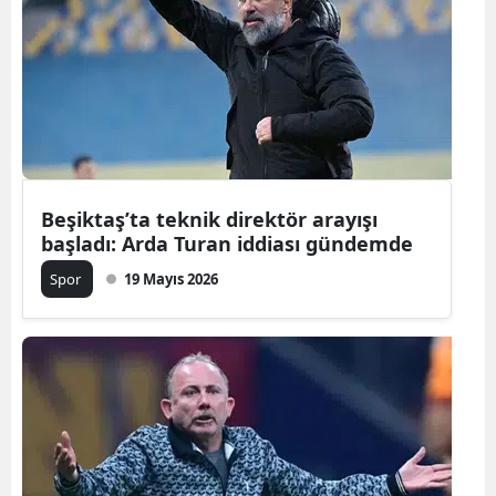
Beşiktaş’ta teknik direktör arayışı
başladı: Arda Turan iddiası gündemde
Spor
19 Mayıs 2026