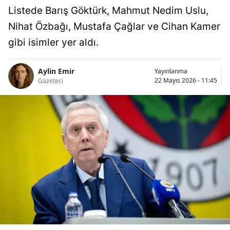
Listede Barış Göktürk, Mahmut Nedim Uslu,
Nihat Özbağı, Mustafa Çağlar ve Cihan Kamer
gibi isimler yer aldı.
Aylin Emir
Yayınlanma
22 Mayıs 2026 - 11:45
Gazeteci