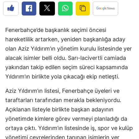
Fenerbahçe’de başkanlık seçimi öncesi
hareketlilik artarken, yeniden başkanlığa aday
olan Aziz Yıldırım’ın yönetim kurulu listesinde yer
alacak isimler belli oldu. Sarı-lacivertli camiada
yakından takip edilen seçim süreci kapsamında
Yıldırım’ın birlikte yola çıkacağı ekip netleşti.
Aziz Yıldırım’ın listesi, Fenerbahçe üyeleri ve
taraftarları tarafından merakla bekleniyordu.
Açıklanan listeyle birlikte başkan adayının
yönetimde kimlere görev vermeyi planladığı da
ortaya çıktı. Yıldırım’ın listesinde iş, spor ve kulüp
yönetimi çevrelerinden tanınan isimlerin yer