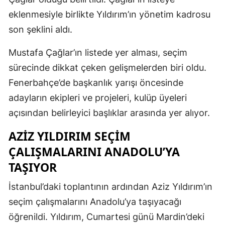
eklenmesiyle birlikte Yıldırım’ın yönetim kadrosu
son şeklini aldı.
Mustafa Çağlar’ın listede yer alması, seçim
sürecinde dikkat çeken gelişmelerden biri oldu.
Fenerbahçe’de başkanlık yarışı öncesinde
adayların ekipleri ve projeleri, kulüp üyeleri
açısından belirleyici başlıklar arasında yer alıyor.
AZIZ YILDIRIM SEÇIM
ÇALIŞMALARINI ANADOLU’YA
TAŞIYOR
İstanbul’daki toplantının ardından Aziz Yıldırım’ın
seçim çalışmalarını Anadolu’ya taşıyacağı
öğrenildi. Yıldırım, Cumartesi günü Mardin’deki