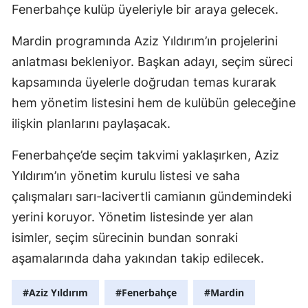
Fenerbahçe kulüp üyeleriyle bir araya gelecek.
Mardin programında Aziz Yıldırım’ın projelerini
anlatması bekleniyor. Başkan adayı, seçim süreci
kapsamında üyelerle doğrudan temas kurarak
hem yönetim listesini hem de kulübün geleceğine
ilişkin planlarını paylaşacak.
Fenerbahçe’de seçim takvimi yaklaşırken, Aziz
Yıldırım’ın yönetim kurulu listesi ve saha
çalışmaları sarı-lacivertli camianın gündemindeki
yerini koruyor. Yönetim listesinde yer alan
isimler, seçim sürecinin bundan sonraki
aşamalarında daha yakından takip edilecek.
#Aziz Yıldırım
#Fenerbahçe
#Mardin