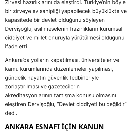
Zirvesi hazırlıklarını da eleştirdi. Türkiye’nin böyle
bir zirveye ev sahipliği yapabilecek büyüklükte ve
kapasitede bir devlet olduğunu söyleyen
Dervişoğlu, asıl meselenin hazırlıkların kurumsal
ciddiyet ve millet onuruyla yürütülmesi olduğunu
ifade etti.
Ankara’da yolların kapatılması, üniversiteler ve
kamu kurumlarında düzenlemeler yapılması,
gündelik hayatın güvenlik tedbirleriyle
zorlaştırılması ve gazetecilerin
akreditasyonlarının tartışma konusu olmasını
eleştiren Dervişoğlu, “Devlet ciddiyeti bu değildir”
dedi.
ANKARA ESNAFI İÇIN KANUN