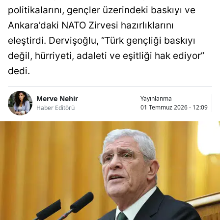
politikalarını, gençler üzerindeki baskıyı ve
Ankara’daki NATO Zirvesi hazırlıklarını
eleştirdi. Dervişoğlu, “Türk gençliği baskıyı
değil, hürriyeti, adaleti ve eşitliği hak ediyor”
dedi.
Merve Nehir
Yayınlanma
01 Temmuz 2026 - 12:09
Haber Editörü