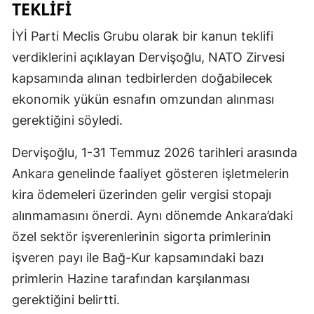
TEKLIFI
İYİ Parti Meclis Grubu olarak bir kanun teklifi
verdiklerini açıklayan Dervişoğlu, NATO Zirvesi
kapsamında alınan tedbirlerden doğabilecek
ekonomik yükün esnafın omzundan alınması
gerektiğini söyledi.
Dervişoğlu, 1-31 Temmuz 2026 tarihleri arasında
Ankara genelinde faaliyet gösteren işletmelerin
kira ödemeleri üzerinden gelir vergisi stopajı
alınmamasını önerdi. Aynı dönemde Ankara’daki
özel sektör işverenlerinin sigorta primlerinin
işveren payı ile Bağ-Kur kapsamındaki bazı
primlerin Hazine tarafından karşılanması
gerektiğini belirtti.