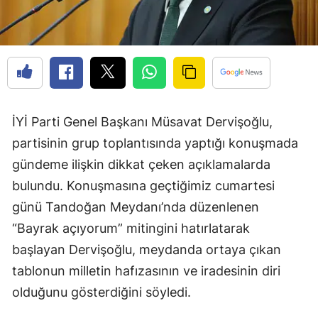
İYİ Parti Genel Başkanı Müsavat Dervişoğlu,
partisinin grup toplantısında yaptığı konuşmada
gündeme ilişkin dikkat çeken açıklamalarda
bulundu. Konuşmasına geçtiğimiz cumartesi
günü Tandoğan Meydanı’nda düzenlenen
“Bayrak açıyorum” mitingini hatırlatarak
başlayan Dervişoğlu, meydanda ortaya çıkan
tablonun milletin hafızasının ve iradesinin diri
olduğunu gösterdiğini söyledi.