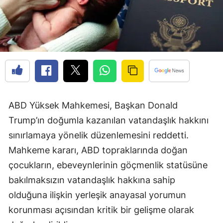
ABD Yüksek Mahkemesi, Başkan Donald
Trump’ın doğumla kazanılan vatandaşlık hakkını
sınırlamaya yönelik düzenlemesini reddetti.
Mahkeme kararı, ABD topraklarında doğan
çocukların, ebeveynlerinin göçmenlik statüsüne
bakılmaksızın vatandaşlık hakkına sahip
olduğuna ilişkin yerleşik anayasal yorumun
korunması açısından kritik bir gelişme olarak