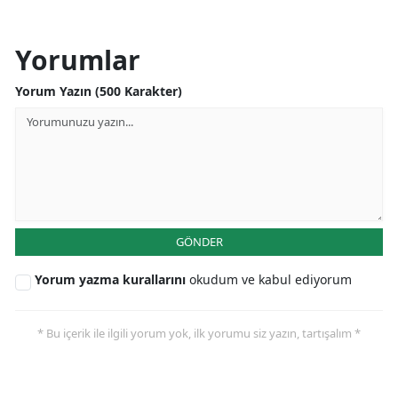
Yorumlar
Yorum Yazın (500 Karakter)
GÖNDER
Yorum yazma kurallarını
okudum ve kabul ediyorum
* Bu içerik ile ilgili yorum yok, ilk yorumu siz yazın, tartışalım *