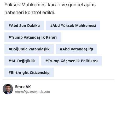
Yüksek Mahkemesi kararı ve güncel ajans
haberleri kontrol edildi.
#Abd Son Dakika
#Abd Yüksek Mahkemesi
#Trump Vatandaşlık Kararı
#Doğumla Vatandaşlık
#Abd Vatandaşlığı
#14. Değişiklik
#Trump Göçmenlik Politikası
#Birthright Citizenship
Emre AK
emre@gazetekritik.com