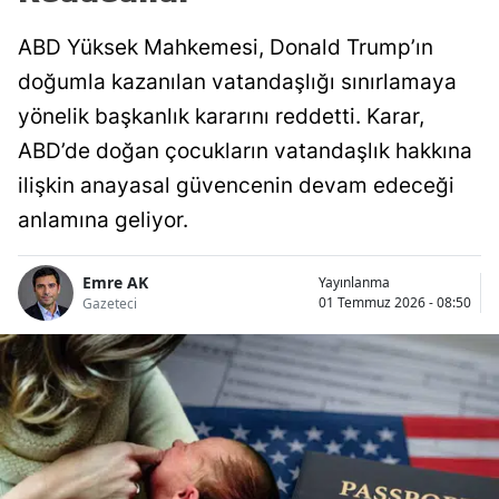
ABD Yüksek Mahkemesi, Donald Trump’ın
doğumla kazanılan vatandaşlığı sınırlamaya
yönelik başkanlık kararını reddetti. Karar,
ABD’de doğan çocukların vatandaşlık hakkına
ilişkin anayasal güvencenin devam edeceği
anlamına geliyor.
Emre AK
Yayınlanma
01 Temmuz 2026 - 08:50
Gazeteci