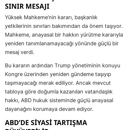
SINIR MESAJI
Yüksek Mahkeme’nin kararı, başkanlık
yetkilerinin sınırları bakımından da önem taşıyor.
Mahkeme, anayasal bir hakkın yürütme kararıyla
yeniden tanımlanamayacağı yönünde güçlü bir
mesaj verdi.
Bu kararın ardından Trump yönetiminin konuyu
Kongre üzerinden yeniden gündeme taşıyıp
taşımayacağı merak ediliyor. Ancak mevcut
tabloya göre doğumla kazanılan vatandaşlık
hakkı, ABD hukuk sisteminde güçlü anayasal
dayanağını korumaya devam ediyor.
ABD’DE SIYASI TARTIŞMA