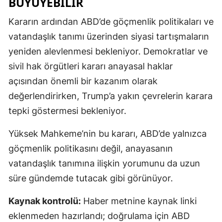
BÜYÜYEBILIR
Kararın ardından ABD’de göçmenlik politikaları ve
vatandaşlık tanımı üzerinden siyasi tartışmaların
yeniden alevlenmesi bekleniyor. Demokratlar ve
sivil hak örgütleri kararı anayasal haklar
açısından önemli bir kazanım olarak
değerlendirirken, Trump’a yakın çevrelerin karara
tepki göstermesi bekleniyor.
Yüksek Mahkeme’nin bu kararı, ABD’de yalnızca
göçmenlik politikasını değil, anayasanın
vatandaşlık tanımına ilişkin yorumunu da uzun
süre gündemde tutacak gibi görünüyor.
Kaynak kontrolü:
Haber metnine kaynak linki
eklenmeden hazırlandı; doğrulama için ABD