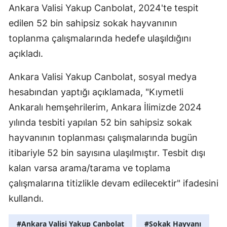
Ankara Valisi Yakup Canbolat, 2024'te tespit
edilen 52 bin sahipsiz sokak hayvanının
toplanma çalışmalarında hedefe ulaşıldığını
açıkladı.
Ankara Valisi Yakup Canbolat, sosyal medya
hesabından yaptığı açıklamada, "Kıymetli
Ankaralı hemşehrilerim, Ankara İlimizde 2024
yılında tesbiti yapılan 52 bin sahipsiz sokak
hayvanının toplanması çalışmalarında bugün
itibariyle 52 bin sayısına ulaşılmıştır. Tesbit dışı
kalan varsa arama/tarama ve toplama
çalışmalarına titizlikle devam edilecektir" ifadesini
kullandı.
#Ankara Valisi Yakup Canbolat
#Sokak Hayvanı