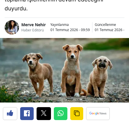
duyurdu.
Merve Nehir
Yayınlanma
Güncellenme
01 Temmuz 2026 - 09:59
01 Temmuz 2026 - 10
Haber Editörü