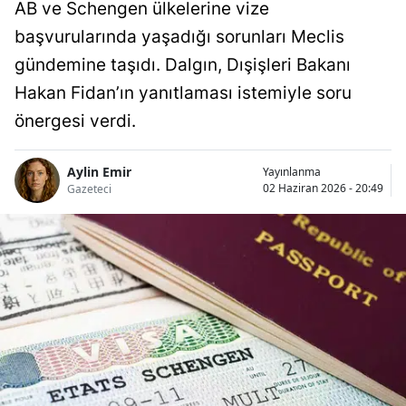
AB ve Schengen ülkelerine vize
başvurularında yaşadığı sorunları Meclis
gündemine taşıdı. Dalgın, Dışişleri Bakanı
Hakan Fidan’ın yanıtlaması istemiyle soru
önergesi verdi.
Aylin Emir
Yayınlanma
02 Haziran 2026 - 20:49
Gazeteci