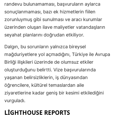
randevu bulunamaması, başvuruların aylarca
sonuçlanmaması, bazı ek hizmetlerin fiilen
zorunluymuş gibi sunulması ve aracı kurumlar
üzerinden oluşan ilave maliyetler vatandaşların
seyahat planlarını doğrudan etkiliyor.
Dalgın, bu sorunların yalnızca bireysel
mağduriyetlere yol açmadığını, Türkiye ile Avrupa
Birliği ilişkileri üzerinde de olumsuz etkiler
oluşturduğunu belirtti. Vize başvurularında
yaşanan belirsizliklerin, iş dünyasından
öğrencilere, kültürel temaslardan aile
ziyaretlerine kadar geniş bir kesimi etkilediğini
vurguladı.
LIGHTHOUSE REPORTS