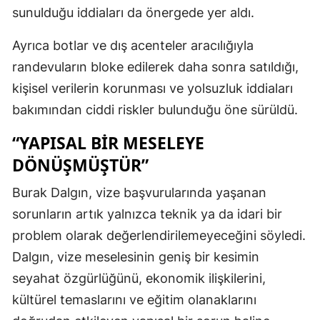
sunulduğu iddiaları da önergede yer aldı.
Ayrıca botlar ve dış acenteler aracılığıyla
randevuların bloke edilerek daha sonra satıldığı,
kişisel verilerin korunması ve yolsuzluk iddiaları
bakımından ciddi riskler bulunduğu öne sürüldü.
“YAPISAL BIR MESELEYE
DÖNÜŞMÜŞTÜR”
Burak Dalgın, vize başvurularında yaşanan
sorunların artık yalnızca teknik ya da idari bir
problem olarak değerlendirilemeyeceğini söyledi.
Dalgın, vize meselesinin geniş bir kesimin
seyahat özgürlüğünü, ekonomik ilişkilerini,
kültürel temaslarını ve eğitim olanaklarını