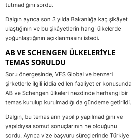
tutmadığını sordu.
Dalgın ayrıca son 3 yılda Bakanlığa kaç şikâyet
ulaştığının ve bu şikâyetlerin hangi ülkelerde
yoğunlaştığının açıklanmasını istedi.
AB VE SCHENGEN ÜLKELERIYLE
TEMAS SORULDU
Soru önergesinde, VFS Global ve benzeri
şirketlerle ilgili iddia edilen faaliyetler konusunda
AB ve Schengen ülkeleri nezdinde herhangi bir
temas kurulup kurulmadığı da gündeme getirildi.
Dalgın, bu temasların yapılıp yapılmadığını ve
yapıldıysa somut sonuçlarının ne olduğunu
sordu. Ayrıca vize başvuru süreçlerinde Türkiye