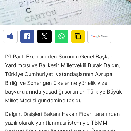
İYİ Parti Ekonomiden Sorumlu Genel Başkan
Yardımcısı ve Balıkesir Milletvekili Burak Dalgın,
Türkiye Cumhuriyeti vatandaşlarının Avrupa
Birliği ve Schengen ülkelerine yönelik vize
başvurularında yaşadığı sorunları Türkiye Büyük
Millet Meclisi gündemine taşıdı.
Dalgın, Dışişleri Bakanı Hakan Fidan tarafından
yazılı olarak yanıtlanması istemiyle TBMM