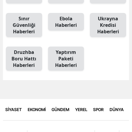
Sınır
Ebola
Ukrayna
Güvenliği
Haberleri
Kredisi
Haberleri
Haberleri
Druzhba
Yaptırım
Boru Hattı
Paketi
Haberleri
Haberleri
SİYASET
EKONOMİ
GÜNDEM
YEREL
SPOR
DÜNYA