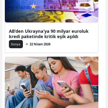
AB’den Ukrayna’ya 90 milyar euroluk
kredi paketinde kritik eşik aşıldı
Dünya
22 Nisan 2026