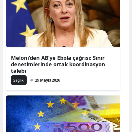
Meloni’den AB’ye Ebola çağrısı: Sınır
denetimlerinde ortak koordinasyon
talebi
Sağlık
29 Mayıs 2026