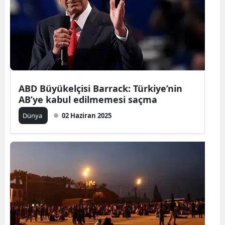
ABD Büyükelçisi Barrack: Türkiye’nin
AB’ye kabul edilmemesi saçma
Dünya
02 Haziran 2025