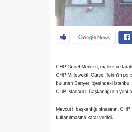
CHP Genel Merkezi, mahkeme tarafınd
CHP Milletvekili Gürsel Tekin’in pol
bulunan Sarıyer ilçesindeki İstanbul 
CHP İstanbul İl Başkanlığı'nın yeni a
Mevcut il başkanlığı binasının, CHP 
kullanılmasına karar verildi.