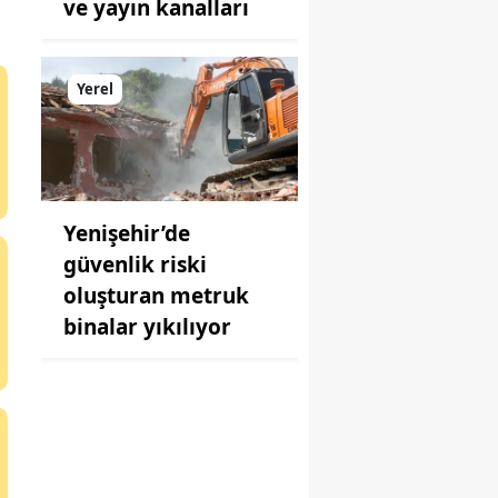
ve yayın kanalları
Yerel
Yenişehir’de
güvenlik riski
oluşturan metruk
binalar yıkılıyor