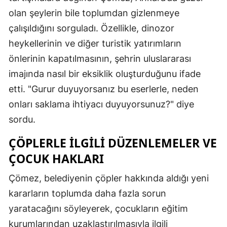
olan şeylerin bile toplumdan gizlenmeye
çalışıldığını sorguladı. Özellikle, dinozor
heykellerinin ve diğer turistik yatırımların
önlerinin kapatılmasının, şehrin uluslararası
imajında nasıl bir eksiklik oluşturduğunu ifade
etti. "Gurur duyuyorsanız bu eserlerle, neden
onları saklama ihtiyacı duyuyorsunuz?" diye
sordu.
ÇÖPLERLE İLGILI DÜZENLEMELER VE
ÇOCUK HAKLARI
Çömez, belediyenin çöpler hakkında aldığı yeni
kararların toplumda daha fazla sorun
yaratacağını söyleyerek, çocukların eğitim
kurumlarından uzaklaştırılmasıyla ilgili