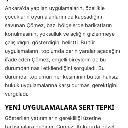
Ankara'da yapılan uygulamaların, özellikle
çocukların oyun alanlarını da kapsadığını
savunan Çömez, bazı bölgelerde barikatların
konulmasının, yoksulluk ve açlığın gizlenmeye
çalışıldığını gösterdiğini belirtti. Bu tür
uygulamaların, toplumda derin yaralar açacağını
ifade eden Çömez, engelli bireylerin de bu
durumdan nasıl etkilendiğini sorguladı. Bu
durumda, toplumun her kesiminin bu tür haksız
hukuk uygulamalarına karşı durması gerektiğini
vurguladı.
YENI UYGULAMALARA SERT TEPKI
Gösterilen yatırımların gerekliliği üzerine
tartışmalara değinen Çömez, Ankara’da güzel