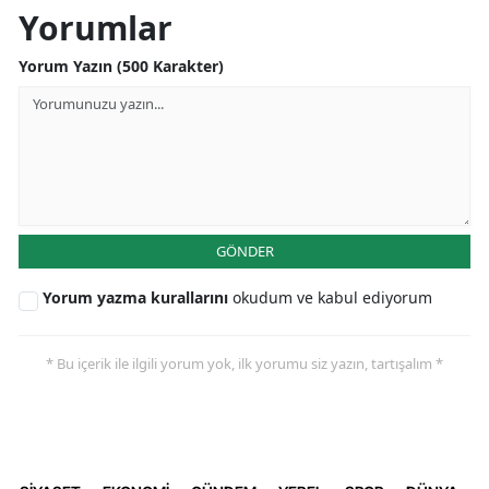
Yorumlar
Yorum Yazın (500 Karakter)
GÖNDER
Yorum yazma kurallarını
okudum ve kabul ediyorum
* Bu içerik ile ilgili yorum yok, ilk yorumu siz yazın, tartışalım *