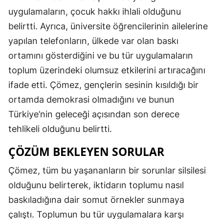
uygulamaların, çocuk hakkı ihlali olduğunu
belirtti. Ayrıca, üniversite öğrencilerinin ailelerine
yapılan telefonların, ülkede var olan baskı
ortamını gösterdiğini ve bu tür uygulamaların
toplum üzerindeki olumsuz etkilerini artıracağını
ifade etti. Çömez, gençlerin sesinin kısıldığı bir
ortamda demokrasi olmadığını ve bunun
Türkiye’nin geleceği açısından son derece
tehlikeli olduğunu belirtti.
ÇÖZÜM BEKLEYEN SORULAR
Çömez, tüm bu yaşananların bir sorunlar silsilesi
olduğunu belirterek, iktidarın toplumu nasıl
baskıladığına dair somut örnekler sunmaya
çalıştı. Toplumun bu tür uygulamalara karşı