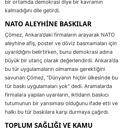
bir ortamda demokrasi diye bir kavramın
kalmadığını dile getirdi.
NATO ALEYHINE BASKILAR
Çömez, Ankara’daki firmaların arayarak NATO
aleyhine afiş, poster ve döviz basmamaları için
uyarıldığını belirtirken, bunu demokrasi adına
büyük bir utanç olarak değerlendirdi. Ankara’da
bu tür uygulamaların olmaması gerektiğini
savunan Çömez, “Dünyanın hiçbir ülkesinde bu
tür baskı uygulamaları yok" dedi. Aramalarda
firmalara yapılan uyarıların, iktidarın baskıcı
tutumunun bir yansıması olduğunu ifade etti ve
halkı bu tür baskılara karşı durmaya çağırdı.
TOPLUM SAĞLIĞI VE KAMU