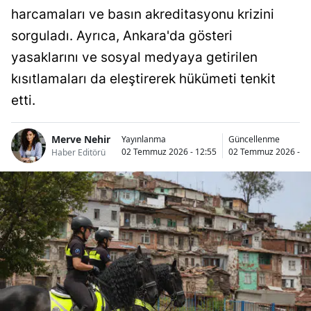
harcamaları ve basın akreditasyonu krizini
sorguladı. Ayrıca, Ankara'da gösteri
yasaklarını ve sosyal medyaya getirilen
kısıtlamaları da eleştirerek hükümeti tenkit
etti.
Merve Nehir
Yayınlanma
Güncellenme
02 Temmuz 2026 - 12:55
02 Temmuz 2026 - 12
Haber Editörü