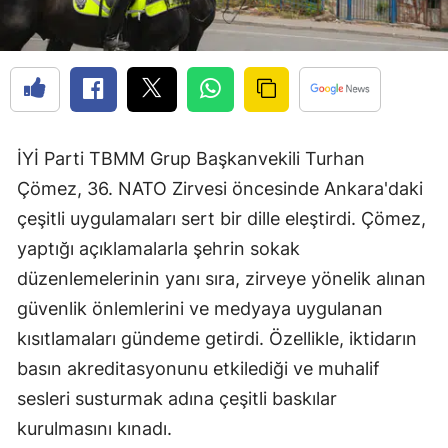
İYİ Parti TBMM Grup Başkanvekili Turhan
Çömez, 36. NATO Zirvesi öncesinde Ankara'daki
çeşitli uygulamaları sert bir dille eleştirdi. Çömez,
yaptığı açıklamalarla şehrin sokak
düzenlemelerinin yanı sıra, zirveye yönelik alınan
güvenlik önlemlerini ve medyaya uygulanan
kısıtlamaları gündeme getirdi. Özellikle, iktidarın
basın akreditasyonunu etkilediği ve muhalif
sesleri susturmak adına çeşitli baskılar
kurulmasını kınadı.