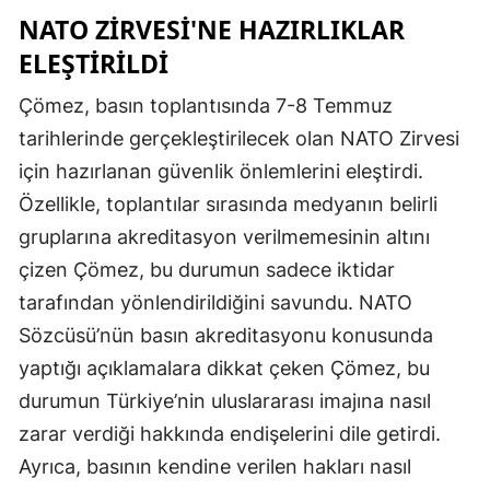
NATO ZIRVESI'NE HAZIRLIKLAR
ELEŞTIRILDI
Çömez, basın toplantısında 7-8 Temmuz
tarihlerinde gerçekleştirilecek olan NATO Zirvesi
için hazırlanan güvenlik önlemlerini eleştirdi.
Özellikle, toplantılar sırasında medyanın belirli
gruplarına akreditasyon verilmemesinin altını
çizen Çömez, bu durumun sadece iktidar
tarafından yönlendirildiğini savundu. NATO
Sözcüsü’nün basın akreditasyonu konusunda
yaptığı açıklamalara dikkat çeken Çömez, bu
durumun Türkiye’nin uluslararası imajına nasıl
zarar verdiği hakkında endişelerini dile getirdi.
Ayrıca, basının kendine verilen hakları nasıl